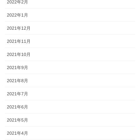
2022年2月
2022年1月
2021年12月
2021年11月
2021年10月
2021年9月
2021年8月
2021年7月
2021年6月
2021年5月
2021年4月