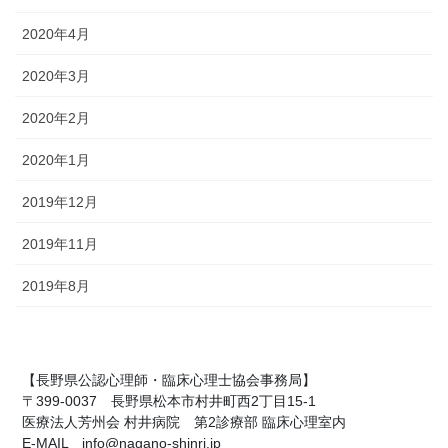
2020年4月
2020年3月
2020年2月
2020年1月
2019年12月
2019年11月
2019年8月
【長野県公認心理師・臨床心理士協会事務局】
〒399-0037 長野県松本市村井町西2丁目15-1
医療法人芳州会 村井病院 第2診療部 臨床心理室内
E-MAIL info@nagano-shinri.jp