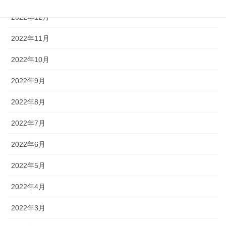
2022年12月
2022年11月
2022年10月
2022年9月
2022年8月
2022年7月
2022年6月
2022年5月
2022年4月
2022年3月