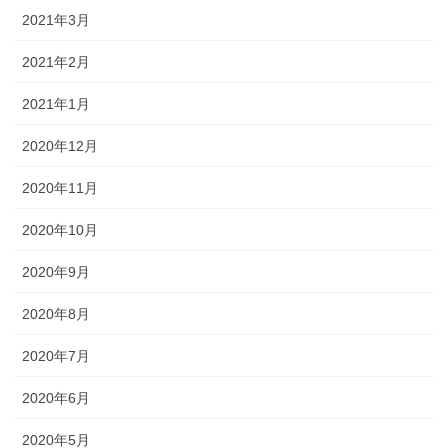
2021年3月
2021年2月
2021年1月
2020年12月
2020年11月
2020年10月
2020年9月
2020年8月
2020年7月
2020年6月
2020年5月