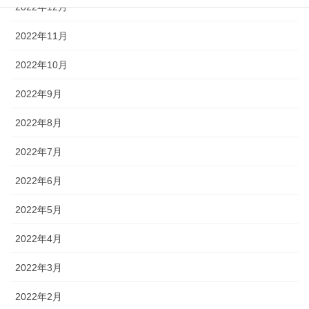
2022年12月
2022年11月
2022年10月
2022年9月
2022年8月
2022年7月
2022年6月
2022年5月
2022年4月
2022年3月
2022年2月