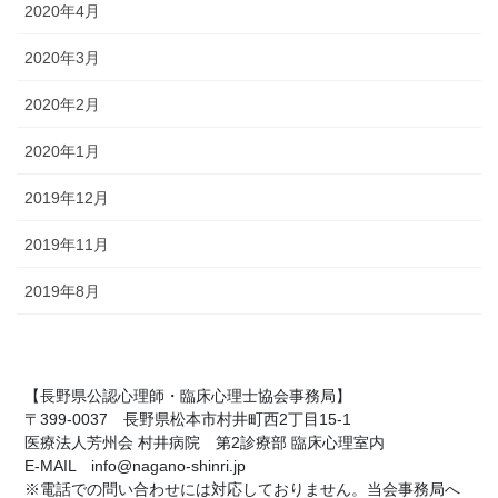
2020年4月
2020年3月
2020年2月
2020年1月
2019年12月
2019年11月
2019年8月
【長野県公認心理師・臨床心理士協会事務局】
〒399-0037 長野県松本市村井町西2丁目15-1
医療法人芳州会 村井病院 第2診療部 臨床心理室内
E-MAIL info@nagano-shinri.jp
※電話での問い合わせには対応しておりません。当会事務局へ