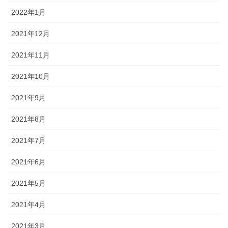
2022年1月
2021年12月
2021年11月
2021年10月
2021年9月
2021年8月
2021年7月
2021年6月
2021年5月
2021年4月
2021年3月