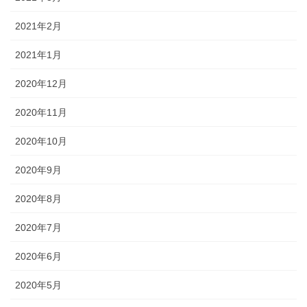
2021年2月
2021年1月
2020年12月
2020年11月
2020年10月
2020年9月
2020年8月
2020年7月
2020年6月
2020年5月