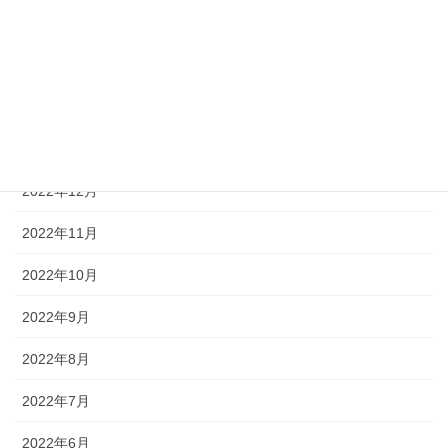
2023年4月
2023年3月
2023年2月
2023年1月
2022年12月
2022年11月
2022年10月
2022年9月
2022年8月
2022年7月
2022年6月