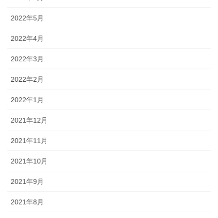
2022年5月
2022年4月
2022年3月
2022年2月
2022年1月
2021年12月
2021年11月
2021年10月
2021年9月
2021年8月