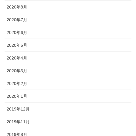
2020年8月
2020年7月
2020年6月
2020年5月
2020年4月
2020年3月
2020年2月
2020年1月
2019年12月
2019年11月
2019年8月