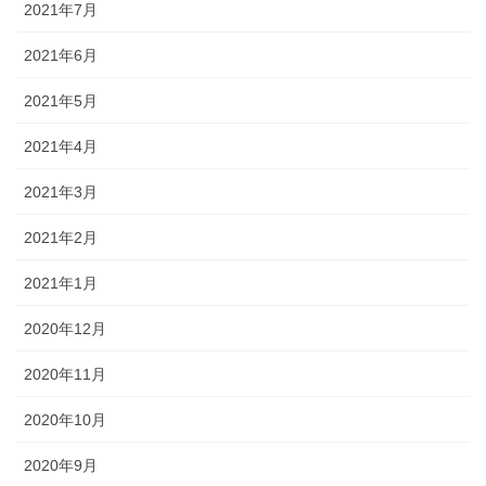
2021年7月
2021年6月
2021年5月
2021年4月
2021年3月
2021年2月
2021年1月
2020年12月
2020年11月
2020年10月
2020年9月