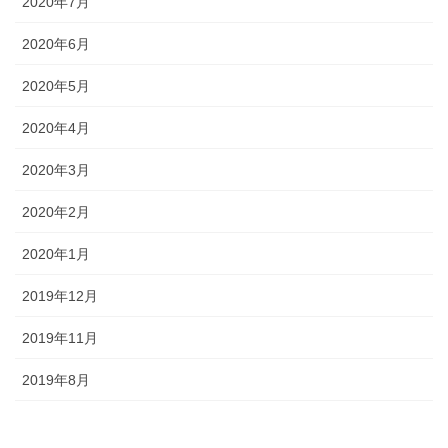
2020年7月
2020年6月
2020年5月
2020年4月
2020年3月
2020年2月
2020年1月
2019年12月
2019年11月
2019年8月