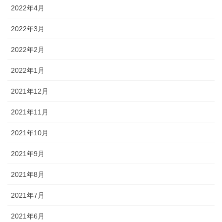
2022年4月
2022年3月
2022年2月
2022年1月
2021年12月
2021年11月
2021年10月
2021年9月
2021年8月
2021年7月
2021年6月