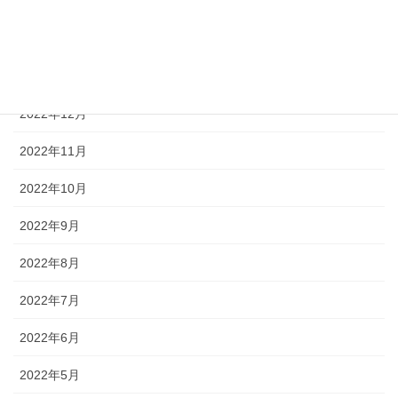
2023年3月
2023年2月
2023年1月
2022年12月
2022年11月
2022年10月
2022年9月
2022年8月
2022年7月
2022年6月
2022年5月