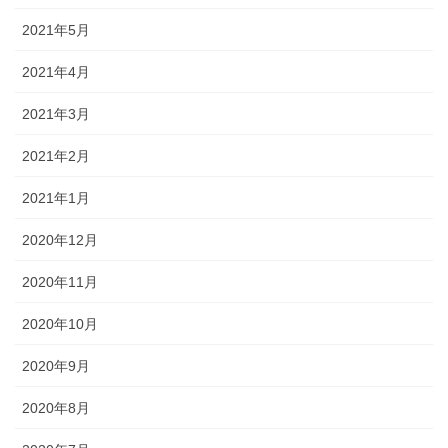
2021年5月
2021年4月
2021年3月
2021年2月
2021年1月
2020年12月
2020年11月
2020年10月
2020年9月
2020年8月