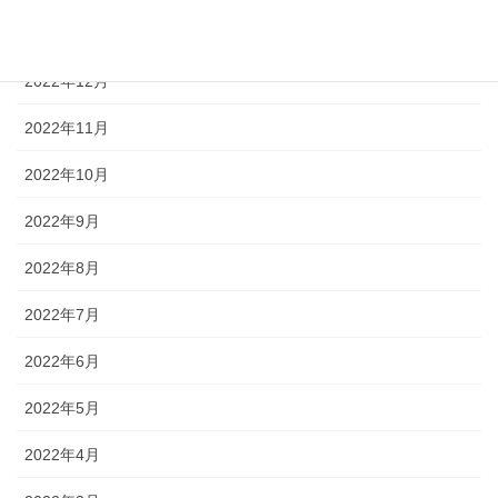
2023年1月
2022年12月
2022年11月
2022年10月
2022年9月
2022年8月
2022年7月
2022年6月
2022年5月
2022年4月