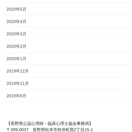
2020年5月
2020年4月
2020年3月
2020年2月
2020年1月
2019年12月
2019年11月
2019年8月
【長野県公認心理師・臨床心理士協会事務局】
〒399-0037 長野県松本市村井町西2丁目15-1