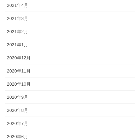
2021年4月
2021年3月
2021年2月
2021年1月
2020年12月
2020年11月
2020年10月
2020年9月
2020年8月
2020年7月
2020年6月