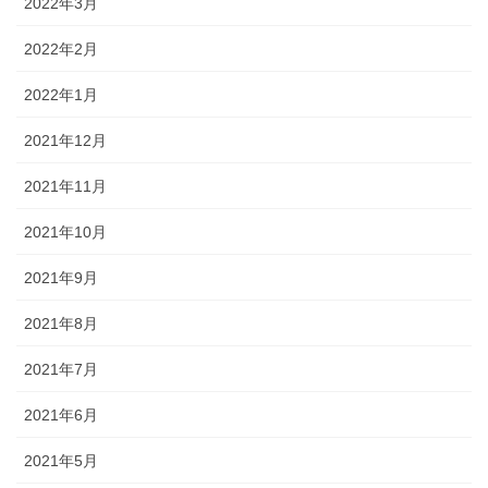
2022年3月
2022年2月
2022年1月
2021年12月
2021年11月
2021年10月
2021年9月
2021年8月
2021年7月
2021年6月
2021年5月