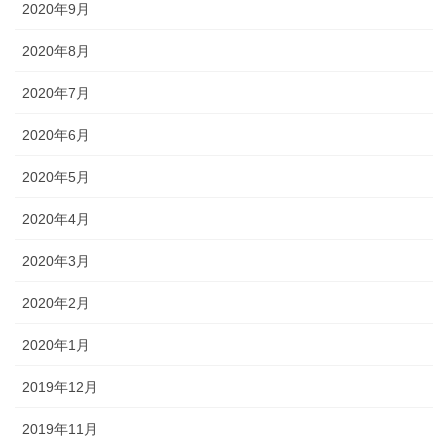
2020年9月
2020年8月
2020年7月
2020年6月
2020年5月
2020年4月
2020年3月
2020年2月
2020年1月
2019年12月
2019年11月