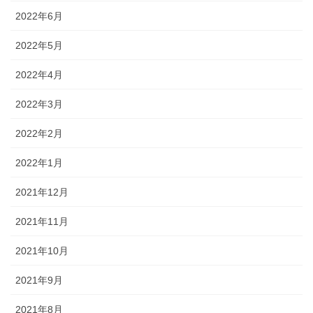
2022年6月
2022年5月
2022年4月
2022年3月
2022年2月
2022年1月
2021年12月
2021年11月
2021年10月
2021年9月
2021年8月