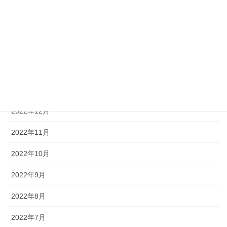
2023年5月
2023年4月
2023年3月
2023年2月
2023年1月
2022年12月
2022年11月
2022年10月
2022年9月
2022年8月
2022年7月