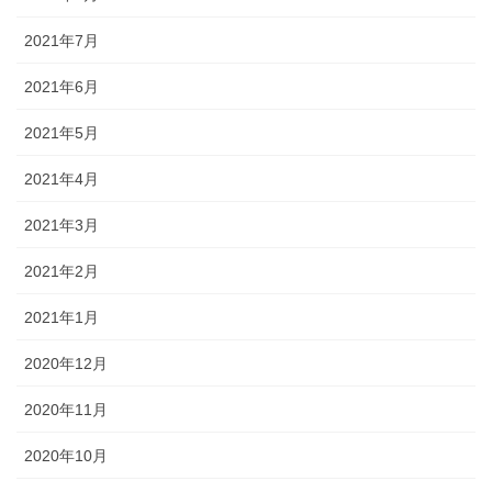
2021年7月
2021年6月
2021年5月
2021年4月
2021年3月
2021年2月
2021年1月
2020年12月
2020年11月
2020年10月