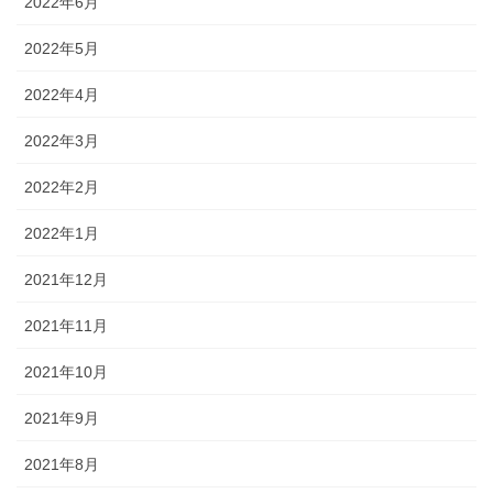
2022年6月
2022年5月
2022年4月
2022年3月
2022年2月
2022年1月
2021年12月
2021年11月
2021年10月
2021年9月
2021年8月