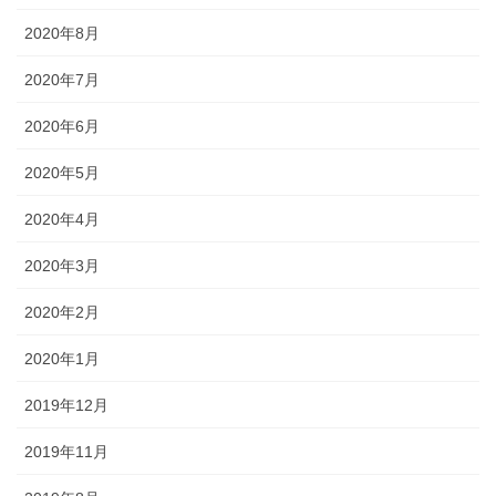
2020年8月
2020年7月
2020年6月
2020年5月
2020年4月
2020年3月
2020年2月
2020年1月
2019年12月
2019年11月