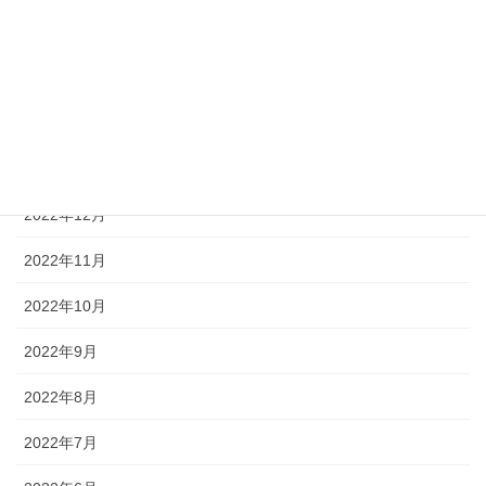
2023年4月
2023年3月
2023年2月
2023年1月
2022年12月
2022年11月
2022年10月
2022年9月
2022年8月
2022年7月