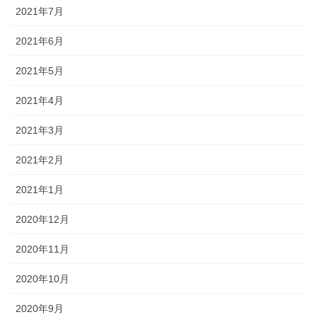
2021年7月
2021年6月
2021年5月
2021年4月
2021年3月
2021年2月
2021年1月
2020年12月
2020年11月
2020年10月
2020年9月