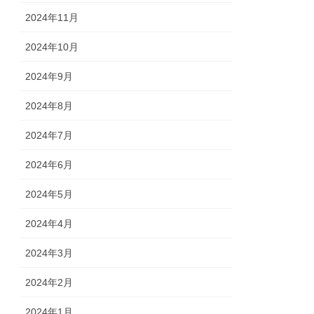
2024年11月
2024年10月
2024年9月
2024年8月
2024年7月
2024年6月
2024年5月
2024年4月
2024年3月
2024年2月
2024年1月