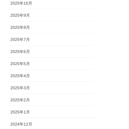
2025年10月
2025年9月
2025年8月
2025年7月
2025年6月
2025年5月
2025年4月
2025年3月
2025年2月
2025年1月
2024年12月