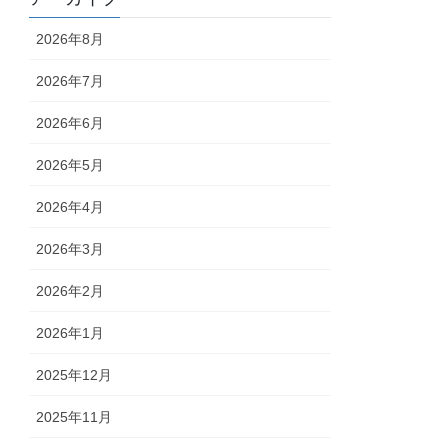
2026年8月
2026年7月
2026年6月
2026年5月
2026年4月
2026年3月
2026年2月
2026年1月
2025年12月
2025年11月