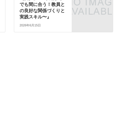
でも間に合う！教員と
の良好な関係づくりと
実践スキル〜』
2026年6月15日