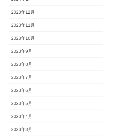
2023年12月
2023年11月
2023年10月
2023年9月
2023年8月
2023年7月
2023年6月
2023年5月
2023年4月
2023年3月