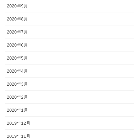
2020年9月
2020年8月
2020年7月
2020年6月
2020年5月
2020年4月
2020年3月
2020年2月
2020年1月
2019年12月
2019年11月