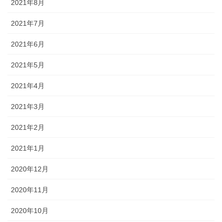
2021年8月
2021年7月
2021年6月
2021年5月
2021年4月
2021年3月
2021年2月
2021年1月
2020年12月
2020年11月
2020年10月