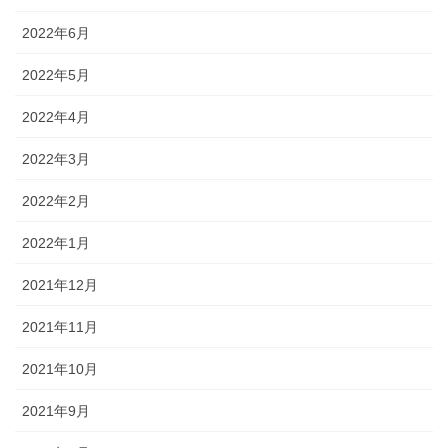
2022年6月
2022年5月
2022年4月
2022年3月
2022年2月
2022年1月
2021年12月
2021年11月
2021年10月
2021年9月