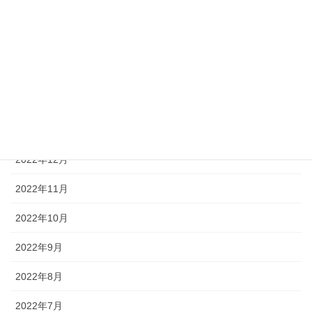
2023年5月
2023年4月
2023年3月
2023年2月
2023年1月
2022年12月
2022年11月
2022年10月
2022年9月
2022年8月
2022年7月