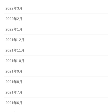
2022年3月
2022年2月
2022年1月
2021年12月
2021年11月
2021年10月
2021年9月
2021年8月
2021年7月
2021年6月