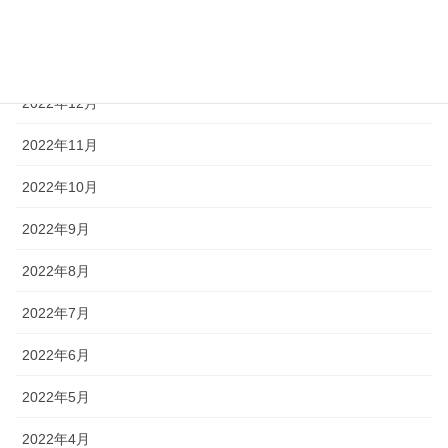
2023年2月
2023年1月
2022年12月
2022年11月
2022年10月
2022年9月
2022年8月
2022年7月
2022年6月
2022年5月
2022年4月