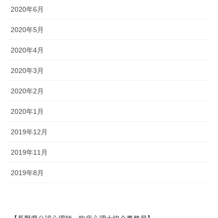
2020年6月
2020年5月
2020年4月
2020年3月
2020年2月
2020年1月
2019年12月
2019年11月
2019年8月