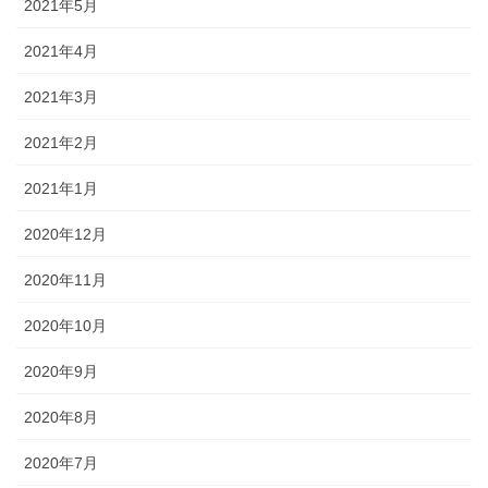
2021年5月
2021年4月
2021年3月
2021年2月
2021年1月
2020年12月
2020年11月
2020年10月
2020年9月
2020年8月
2020年7月