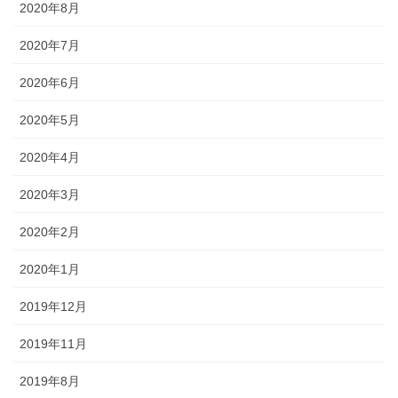
2020年8月
2020年7月
2020年6月
2020年5月
2020年4月
2020年3月
2020年2月
2020年1月
2019年12月
2019年11月
2019年8月