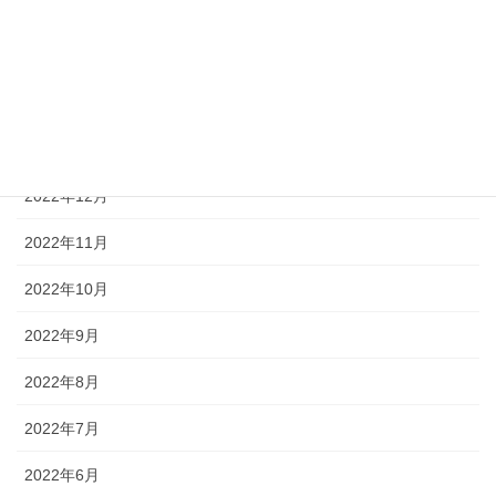
2023年4月
2023年3月
2023年2月
2023年1月
2022年12月
2022年11月
2022年10月
2022年9月
2022年8月
2022年7月
2022年6月