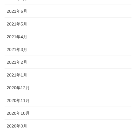
2021年6月
2021年5月
2021年4月
2021年3月
2021年2月
2021年1月
2020年12月
2020年11月
2020年10月
2020年9月