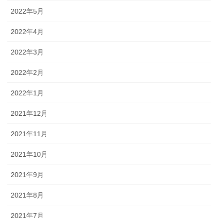
2022年5月
2022年4月
2022年3月
2022年2月
2022年1月
2021年12月
2021年11月
2021年10月
2021年9月
2021年8月
2021年7月