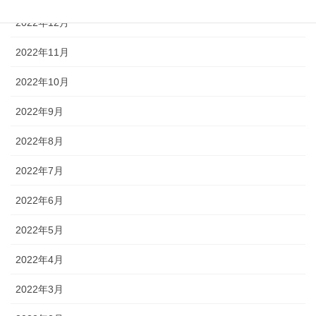
2022年12月
2022年11月
2022年10月
2022年9月
2022年8月
2022年7月
2022年6月
2022年5月
2022年4月
2022年3月