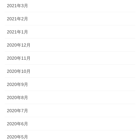
2021年3月
2021年2月
2021年1月
2020年12月
2020年11月
2020年10月
2020年9月
2020年8月
2020年7月
2020年6月
2020年5月