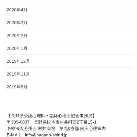
2020年4月
2020年3月
2020年2月
2020年1月
2019年12月
2019年11月
2019年8月
【長野県公認心理師・臨床心理士協会事務局】
〒399-0037 長野県松本市村井町西2丁目15-1
医療法人芳州会 村井病院 第2診療部 臨床心理室内
E-MAIL info@nagano-shinri.jp