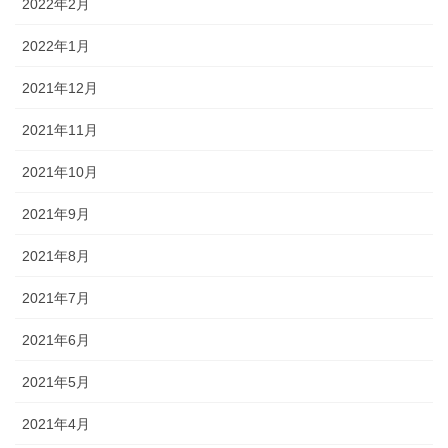
2022年2月
2022年1月
2021年12月
2021年11月
2021年10月
2021年9月
2021年8月
2021年7月
2021年6月
2021年5月
2021年4月