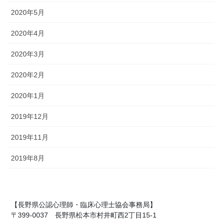
2020年5月
2020年4月
2020年3月
2020年2月
2020年1月
2019年12月
2019年11月
2019年8月
【長野県公認心理師・臨床心理士協会事務局】
〒399-0037 長野県松本市村井町西2丁目15-1