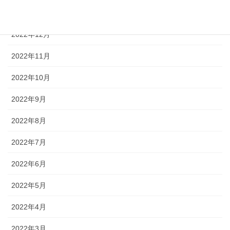
2023年1月
2022年12月
2022年11月
2022年10月
2022年9月
2022年8月
2022年7月
2022年6月
2022年5月
2022年4月
2022年3月