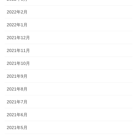
2022年2月
2022年1月
2021年12月
2021年11月
2021年10月
2021年9月
2021年8月
2021年7月
2021年6月
2021年5月