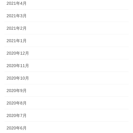
2021年4月
2021年3月
2021年2月
2021年1月
2020年12月
2020年11月
2020年10月
2020年9月
2020年8月
2020年7月
2020年6月