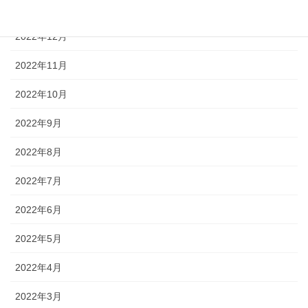
2023年1月
2022年12月
2022年11月
2022年10月
2022年9月
2022年8月
2022年7月
2022年6月
2022年5月
2022年4月
2022年3月