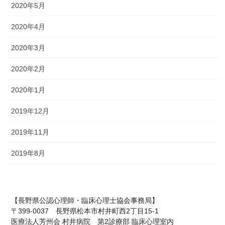
2020年5月
2020年4月
2020年3月
2020年2月
2020年1月
2019年12月
2019年11月
2019年8月
【長野県公認心理師・臨床心理士協会事務局】
〒399-0037 長野県松本市村井町西2丁目15-1
医療法人芳州会 村井病院 第2診療部 臨床心理室内