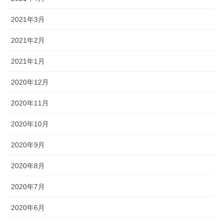
2021年3月
2021年2月
2021年1月
2020年12月
2020年11月
2020年10月
2020年9月
2020年8月
2020年7月
2020年6月