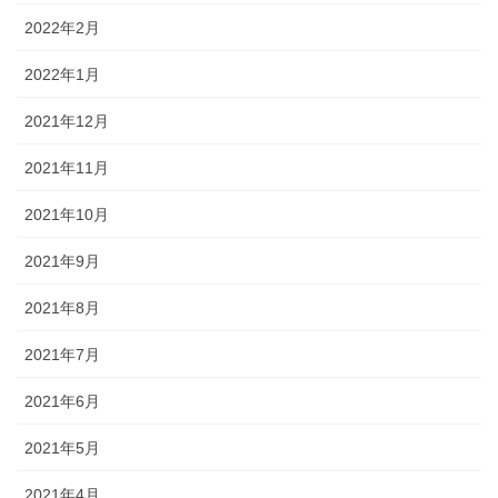
2022年2月
2022年1月
2021年12月
2021年11月
2021年10月
2021年9月
2021年8月
2021年7月
2021年6月
2021年5月
2021年4月