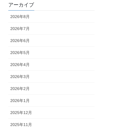
アーカイブ
2026年8月
2026年7月
2026年6月
2026年5月
2026年4月
2026年3月
2026年2月
2026年1月
2025年12月
2025年11月