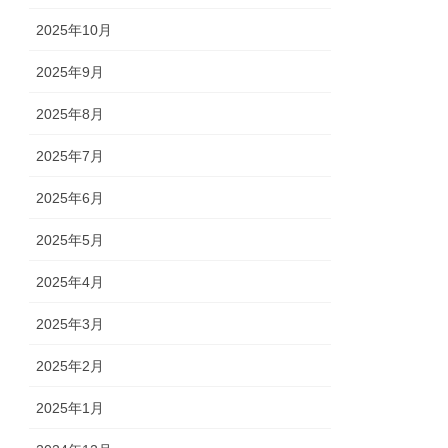
2025年10月
2025年9月
2025年8月
2025年7月
2025年6月
2025年5月
2025年4月
2025年3月
2025年2月
2025年1月