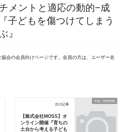
チメントと適応の動的−成
：『子どもを傷つけてしまう
ぶ』
士協会の会員向けページです。会員の方は、ユーザー名
学会／研修情報
次の記事
【株式会社MOSS】オ
ンライン開催『育ちの
土台から考える子ども