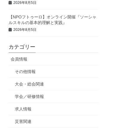
2026年8月5日
【NPOフトゥーロ】オンライン開催『ソーシャ
ルスキルの基本的理解と実践』
2026年8月5日
カテゴリー
会員情報
その他情報
大会・総会関連
学会／研修情報
求人情報
災害関連