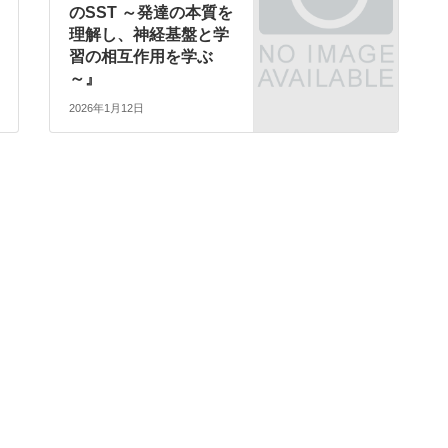
のSST ～発達の本質を
理解し、神経基盤と学
習の相互作用を学ぶ
～』
2026年1月12日