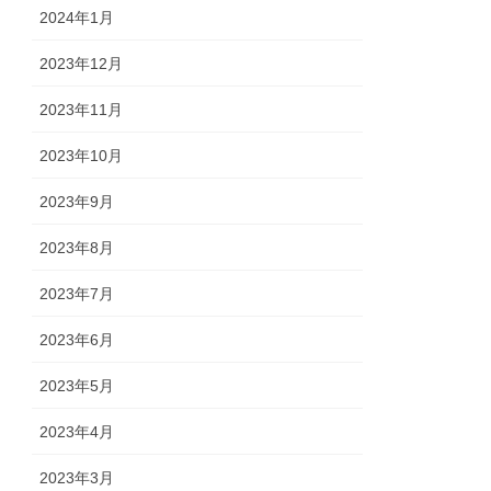
2024年1月
2023年12月
2023年11月
2023年10月
2023年9月
2023年8月
2023年7月
2023年6月
2023年5月
2023年4月
2023年3月