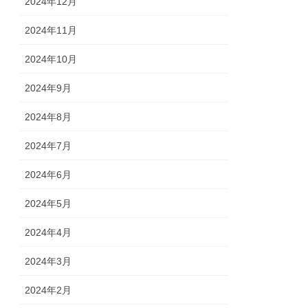
2024年12月
2024年11月
2024年10月
2024年9月
2024年8月
2024年7月
2024年6月
2024年5月
2024年4月
2024年3月
2024年2月