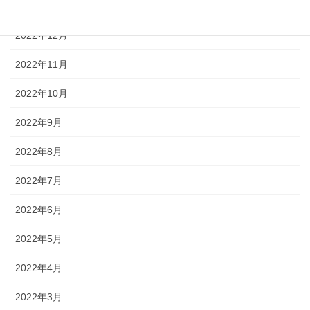
2023年1月
2022年12月
2022年11月
2022年10月
2022年9月
2022年8月
2022年7月
2022年6月
2022年5月
2022年4月
2022年3月