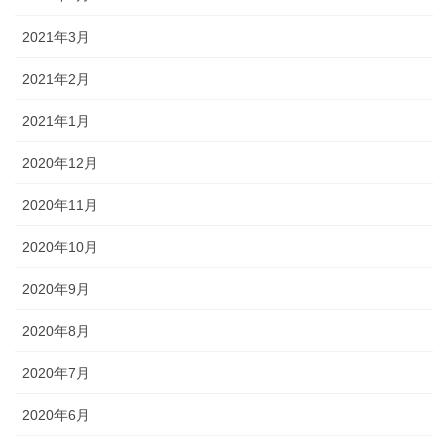
2021年3月
2021年2月
2021年1月
2020年12月
2020年11月
2020年10月
2020年9月
2020年8月
2020年7月
2020年6月