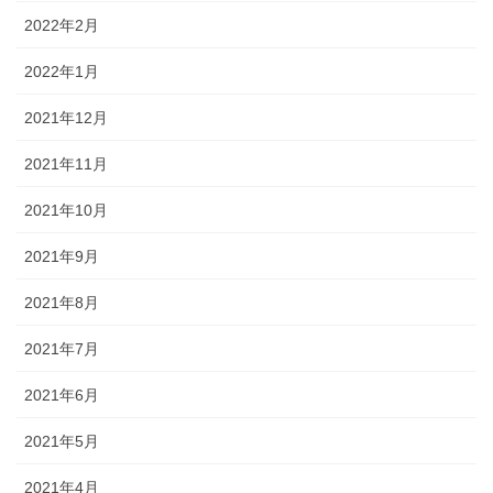
2022年2月
2022年1月
2021年12月
2021年11月
2021年10月
2021年9月
2021年8月
2021年7月
2021年6月
2021年5月
2021年4月