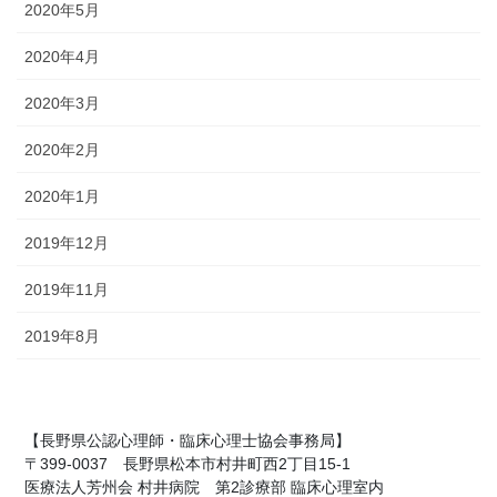
2020年5月
2020年4月
2020年3月
2020年2月
2020年1月
2019年12月
2019年11月
2019年8月
【長野県公認心理師・臨床心理士協会事務局】
〒399-0037 長野県松本市村井町西2丁目15-1
医療法人芳州会 村井病院 第2診療部 臨床心理室内