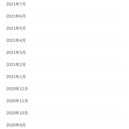
2021年7月
2021年6月
2021年5月
2021年4月
2021年3月
2021年2月
2021年1月
2020年12月
2020年11月
2020年10月
2020年9月