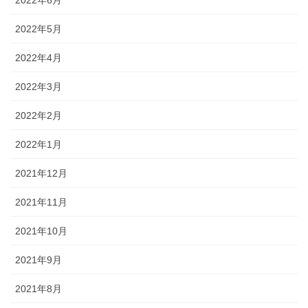
2022年5月
2022年4月
2022年3月
2022年2月
2022年1月
2021年12月
2021年11月
2021年10月
2021年9月
2021年8月