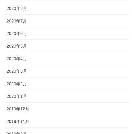
2020年8月
2020年7月
2020年6月
2020年5月
2020年4月
2020年3月
2020年2月
2020年1月
2019年12月
2019年11月
2019年8月