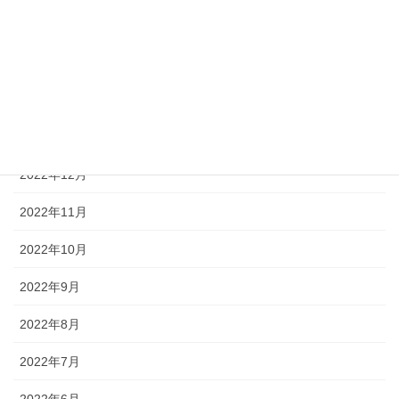
2023年4月
2023年3月
2023年2月
2023年1月
2022年12月
2022年11月
2022年10月
2022年9月
2022年8月
2022年7月
2022年6月