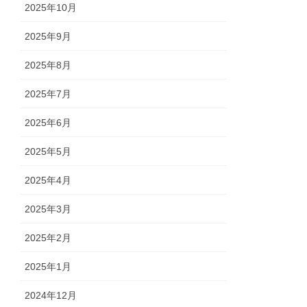
2025年10月
2025年9月
2025年8月
2025年7月
2025年6月
2025年5月
2025年4月
2025年3月
2025年2月
2025年1月
2024年12月