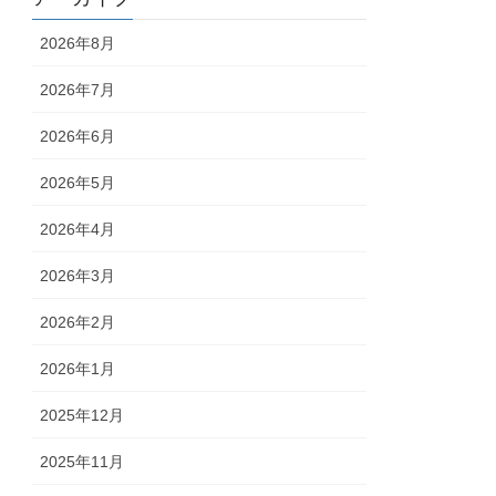
2026年8月
2026年7月
2026年6月
2026年5月
2026年4月
2026年3月
2026年2月
2026年1月
2025年12月
2025年11月