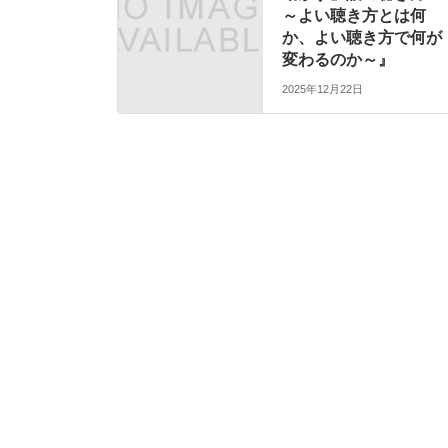
～よい聴き方とは何
か、よい聴き方で何が
変わるのか～』
2025年12月22日