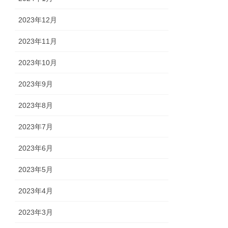
2023年12月
2023年11月
2023年10月
2023年9月
2023年8月
2023年7月
2023年6月
2023年5月
2023年4月
2023年3月