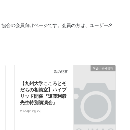
士協会の会員向けページです。会員の方は、ユーザー名
学会／研修情報
次の記事
【九州大学こころとそ
だちの相談室】ハイブ
リッド開催『遠藤利彦
先生特別講演会』
2025年12月22日