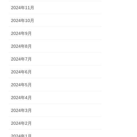
2024年11月
2024年10月
2024年9月
2024年8月
2024年7月
2024年6月
2024年5月
2024年4月
2024年3月
2024年2月
2024年1月