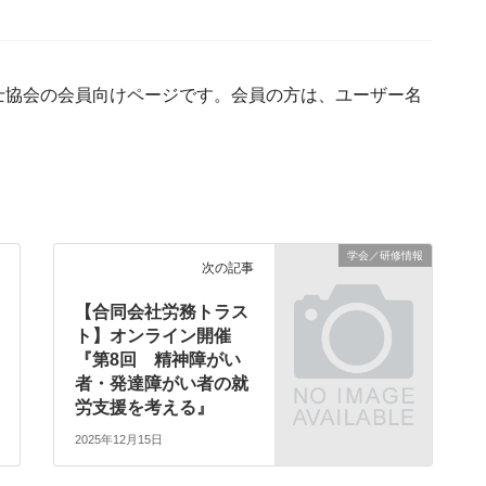
士協会の会員向けページです。会員の方は、ユーザー名
学会／研修情報
次の記事
【合同会社労務トラス
ト】オンライン開催
『第8回 精神障がい
者・発達障がい者の就
労支援を考える』
2025年12月15日