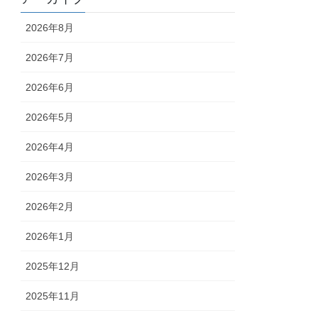
2026年8月
2026年7月
2026年6月
2026年5月
2026年4月
2026年3月
2026年2月
2026年1月
2025年12月
2025年11月