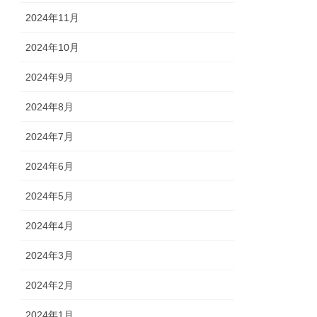
2024年11月
2024年10月
2024年9月
2024年8月
2024年7月
2024年6月
2024年5月
2024年4月
2024年3月
2024年2月
2024年1月