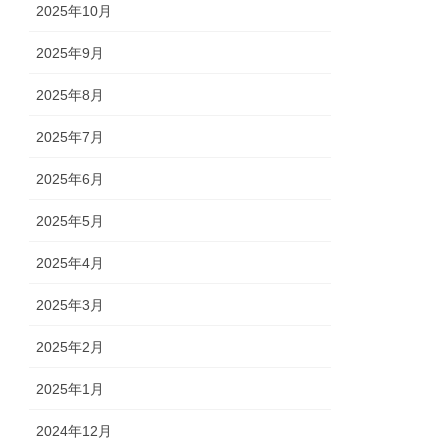
2025年10月
2025年9月
2025年8月
2025年7月
2025年6月
2025年5月
2025年4月
2025年3月
2025年2月
2025年1月
2024年12月