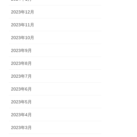
2023年12月
2023年11月
2023年10月
2023年9月
2023年8月
2023年7月
2023年6月
2023年5月
2023年4月
2023年3月