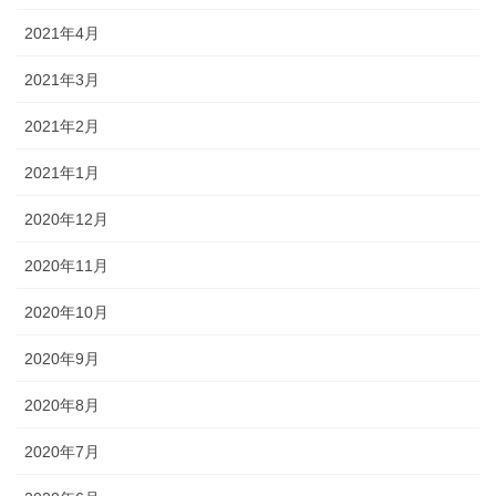
2021年4月
2021年3月
2021年2月
2021年1月
2020年12月
2020年11月
2020年10月
2020年9月
2020年8月
2020年7月