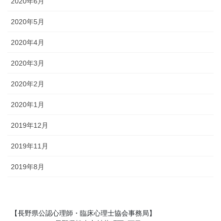
2020年6月
2020年5月
2020年4月
2020年3月
2020年2月
2020年1月
2019年12月
2019年11月
2019年8月
【長野県公認心理師・臨床心理士協会事務局】