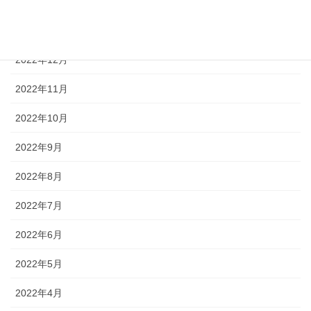
2023年2月
2023年1月
2022年12月
2022年11月
2022年10月
2022年9月
2022年8月
2022年7月
2022年6月
2022年5月
2022年4月