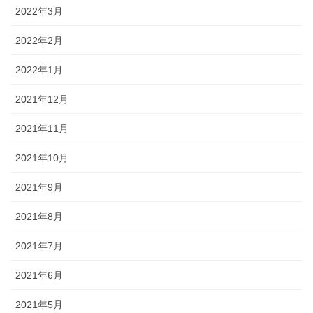
2022年3月
2022年2月
2022年1月
2021年12月
2021年11月
2021年10月
2021年9月
2021年8月
2021年7月
2021年6月
2021年5月