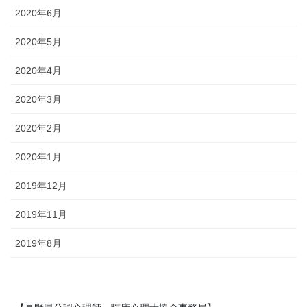
2020年6月
2020年5月
2020年4月
2020年3月
2020年2月
2020年1月
2019年12月
2019年11月
2019年8月