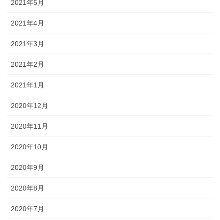
2021年5月
2021年4月
2021年3月
2021年2月
2021年1月
2020年12月
2020年11月
2020年10月
2020年9月
2020年8月
2020年7月