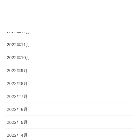
2023年2月
2023年1月
2022年12月
2022年11月
2022年10月
2022年9月
2022年8月
2022年7月
2022年6月
2022年5月
2022年4月