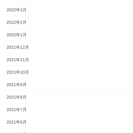
2022年3月
2022年2月
2022年1月
2021年12月
2021年11月
2021年10月
2021年9月
2021年8月
2021年7月
2021年6月