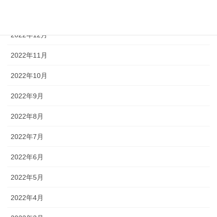
2023年1月
2022年12月
2022年11月
2022年10月
2022年9月
2022年8月
2022年7月
2022年6月
2022年5月
2022年4月