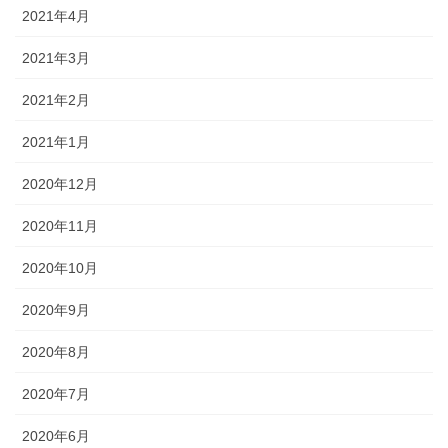
2021年4月
2021年3月
2021年2月
2021年1月
2020年12月
2020年11月
2020年10月
2020年9月
2020年8月
2020年7月
2020年6月