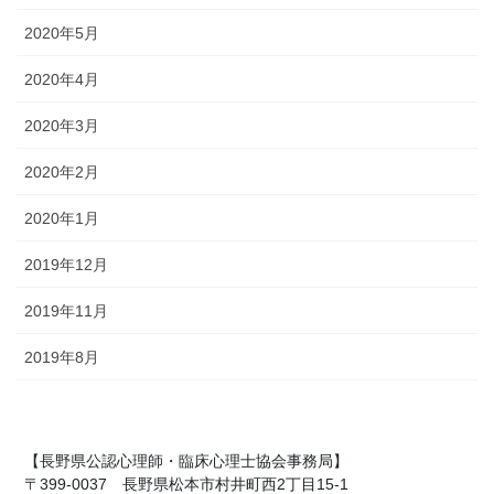
2020年5月
2020年4月
2020年3月
2020年2月
2020年1月
2019年12月
2019年11月
2019年8月
【長野県公認心理師・臨床心理士協会事務局】
〒399-0037 長野県松本市村井町西2丁目15-1