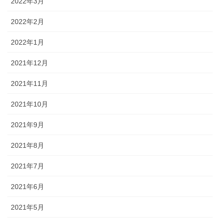
2022年3月
2022年2月
2022年1月
2021年12月
2021年11月
2021年10月
2021年9月
2021年8月
2021年7月
2021年6月
2021年5月