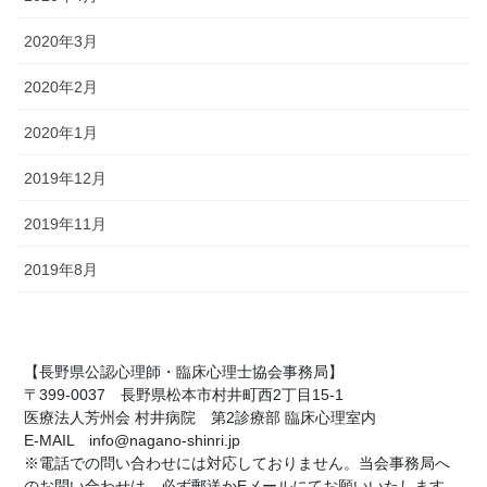
2020年3月
2020年2月
2020年1月
2019年12月
2019年11月
2019年8月
【長野県公認心理師・臨床心理士協会事務局】
〒399-0037 長野県松本市村井町西2丁目15-1
医療法人芳州会 村井病院 第2診療部 臨床心理室内
E-MAIL info@nagano-shinri.jp
※電話での問い合わせには対応しておりません。当会事務局へ
のお問い合わせは、必ず郵送かEメールにてお願いいたします。