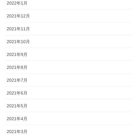
2022年1月
2021年12月
2021年11月
2021年10月
2021年9月
2021年8月
2021年7月
2021年6月
2021年5月
2021年4月
2021年3月