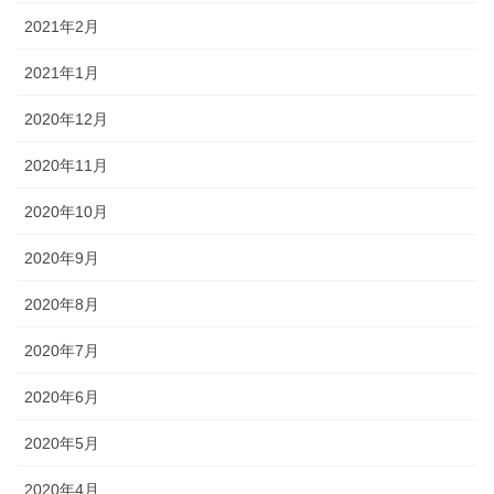
2021年2月
2021年1月
2020年12月
2020年11月
2020年10月
2020年9月
2020年8月
2020年7月
2020年6月
2020年5月
2020年4月