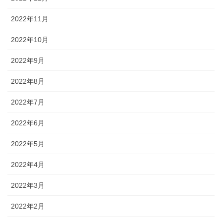
2022年11月
2022年10月
2022年9月
2022年8月
2022年7月
2022年6月
2022年5月
2022年4月
2022年3月
2022年2月