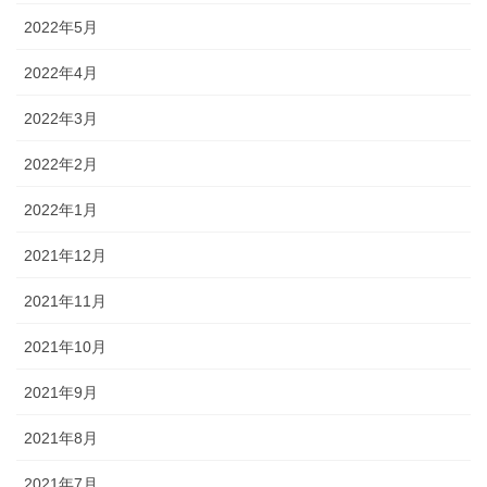
2022年5月
2022年4月
2022年3月
2022年2月
2022年1月
2021年12月
2021年11月
2021年10月
2021年9月
2021年8月
2021年7月