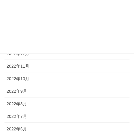
2023年4月
2023年3月
2023年2月
2023年1月
2022年12月
2022年11月
2022年10月
2022年9月
2022年8月
2022年7月
2022年6月