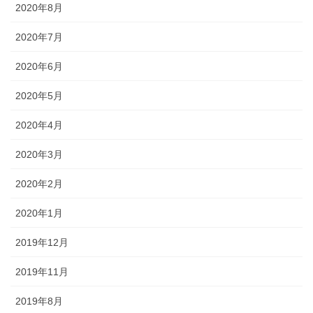
2020年8月
2020年7月
2020年6月
2020年5月
2020年4月
2020年3月
2020年2月
2020年1月
2019年12月
2019年11月
2019年8月