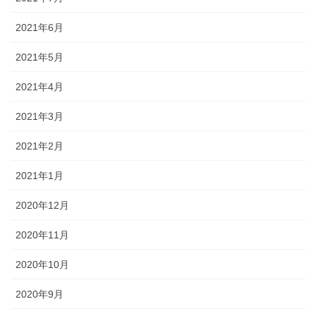
2021年6月
2021年5月
2021年4月
2021年3月
2021年2月
2021年1月
2020年12月
2020年11月
2020年10月
2020年9月