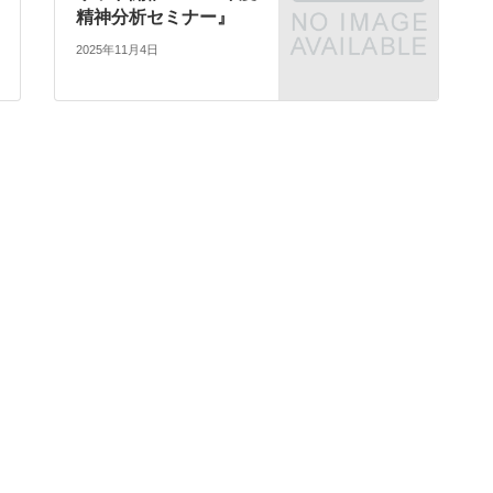
精神分析セミナー』
2025年11月4日