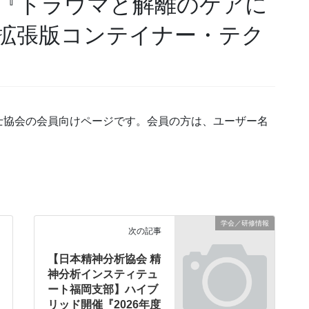
『トラウマと解離のケアに
拡張版コンテイナー・テク
士協会の会員向けページです。会員の方は、ユーザー名
学会／研修情報
次の記事
【日本精神分析協会 精
神分析インスティテュ
ート福岡支部】ハイブ
リッド開催『2026年度