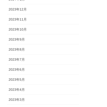
2023年12月
2023年11月
2023年10月
2023年9月
2023年8月
2023年7月
2023年6月
2023年5月
2023年4月
2023年3月