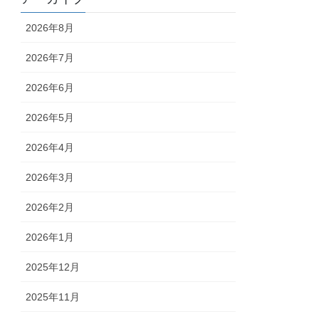
2026年8月
2026年7月
2026年6月
2026年5月
2026年4月
2026年3月
2026年2月
2026年1月
2025年12月
2025年11月