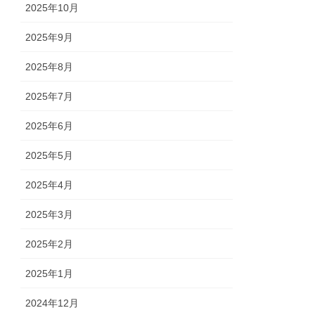
2025年10月
2025年9月
2025年8月
2025年7月
2025年6月
2025年5月
2025年4月
2025年3月
2025年2月
2025年1月
2024年12月