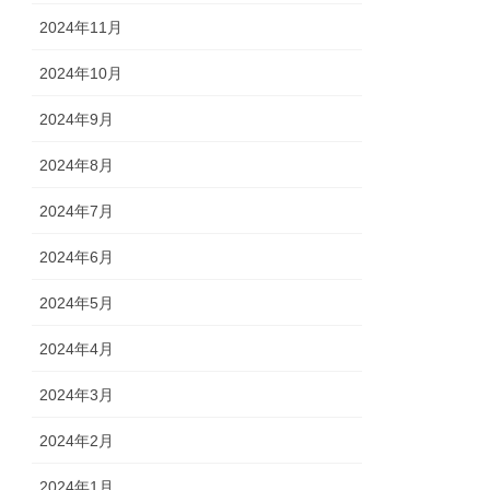
2024年11月
2024年10月
2024年9月
2024年8月
2024年7月
2024年6月
2024年5月
2024年4月
2024年3月
2024年2月
2024年1月