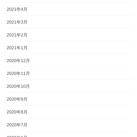
2021年4月
2021年3月
2021年2月
2021年1月
2020年12月
2020年11月
2020年10月
2020年9月
2020年8月
2020年7月