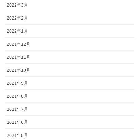
2022年3月
2022年2月
2022年1月
2021年12月
2021年11月
2021年10月
2021年9月
2021年8月
2021年7月
2021年6月
2021年5月