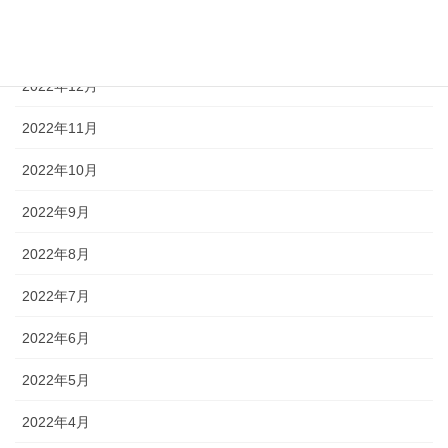
2023年2月
2023年1月
2022年12月
2022年11月
2022年10月
2022年9月
2022年8月
2022年7月
2022年6月
2022年5月
2022年4月