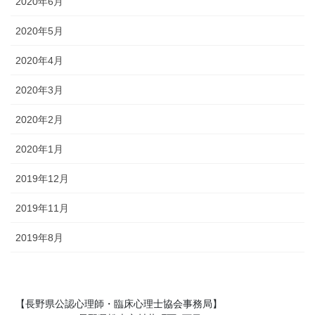
2020年6月
2020年5月
2020年4月
2020年3月
2020年2月
2020年1月
2019年12月
2019年11月
2019年8月
【長野県公認心理師・臨床心理士協会事務局】