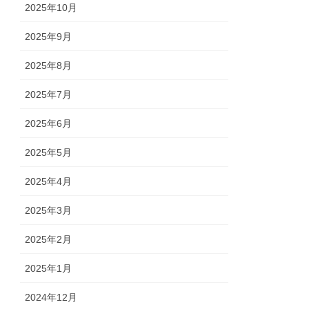
2025年10月
2025年9月
2025年8月
2025年7月
2025年6月
2025年5月
2025年4月
2025年3月
2025年2月
2025年1月
2024年12月