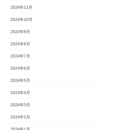
2024年11月
2024年10月
2024年9月
2024年8月
2024年7月
2024年6月
2024年5月
2024年4月
2024年3月
2024年2月
2024年1月