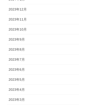
2023年12月
2023年11月
2023年10月
2023年9月
2023年8月
2023年7月
2023年6月
2023年5月
2023年4月
2023年3月