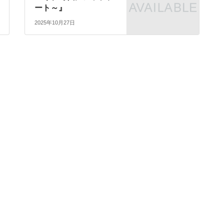
ート～』
2025年10月27日