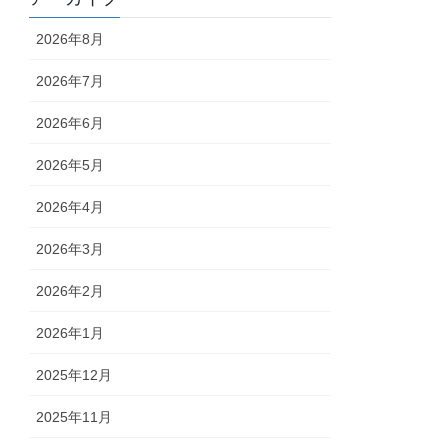
2026年8月
2026年7月
2026年6月
2026年5月
2026年4月
2026年3月
2026年2月
2026年1月
2025年12月
2025年11月