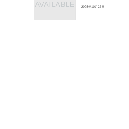
2025年10月27日