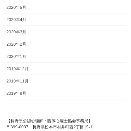
2020年5月
2020年4月
2020年3月
2020年2月
2020年1月
2019年12月
2019年11月
2019年8月
【長野県公認心理師・臨床心理士協会事務局】
〒399-0037 長野県松本市村井町西2丁目15-1