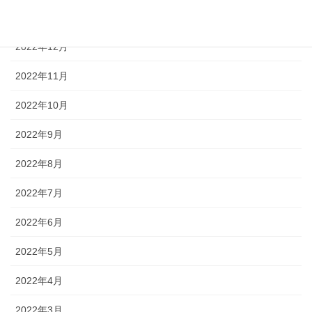
2023年1月
2022年12月
2022年11月
2022年10月
2022年9月
2022年8月
2022年7月
2022年6月
2022年5月
2022年4月
2022年3月