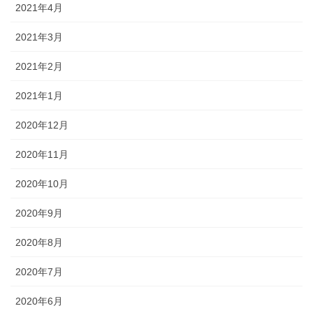
2021年4月
2021年3月
2021年2月
2021年1月
2020年12月
2020年11月
2020年10月
2020年9月
2020年8月
2020年7月
2020年6月