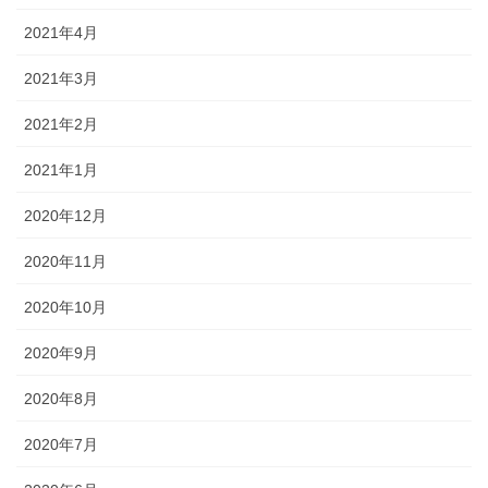
2021年4月
2021年3月
2021年2月
2021年1月
2020年12月
2020年11月
2020年10月
2020年9月
2020年8月
2020年7月