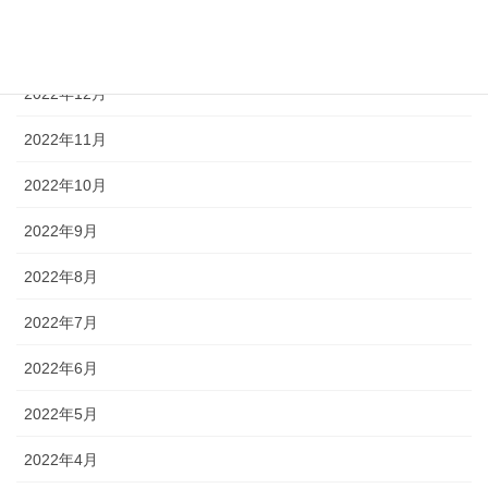
2023年2月
2023年1月
2022年12月
2022年11月
2022年10月
2022年9月
2022年8月
2022年7月
2022年6月
2022年5月
2022年4月