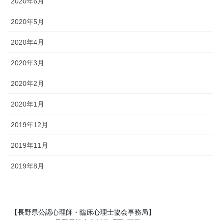
2020年6月
2020年5月
2020年4月
2020年3月
2020年2月
2020年1月
2019年12月
2019年11月
2019年8月
【長野県公認心理師・臨床心理士協会事務局】