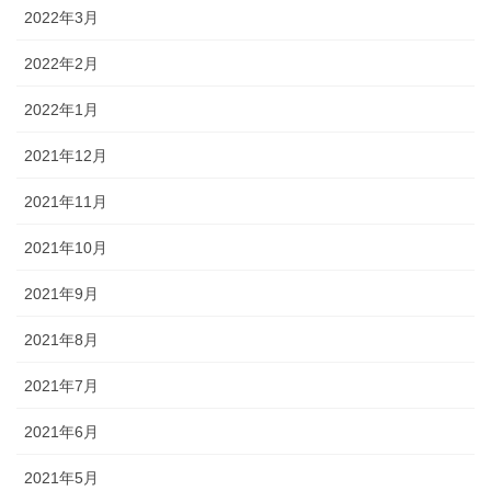
2022年3月
2022年2月
2022年1月
2021年12月
2021年11月
2021年10月
2021年9月
2021年8月
2021年7月
2021年6月
2021年5月