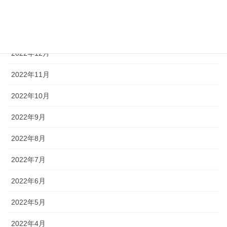
2023年2月
2023年1月
2022年12月
2022年11月
2022年10月
2022年9月
2022年8月
2022年7月
2022年6月
2022年5月
2022年4月