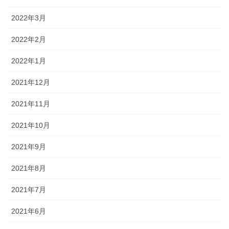
2022年3月
2022年2月
2022年1月
2021年12月
2021年11月
2021年10月
2021年9月
2021年8月
2021年7月
2021年6月