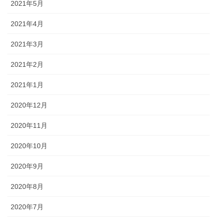
2021年5月
2021年4月
2021年3月
2021年2月
2021年1月
2020年12月
2020年11月
2020年10月
2020年9月
2020年8月
2020年7月