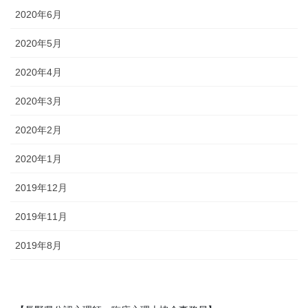
2020年6月
2020年5月
2020年4月
2020年3月
2020年2月
2020年1月
2019年12月
2019年11月
2019年8月