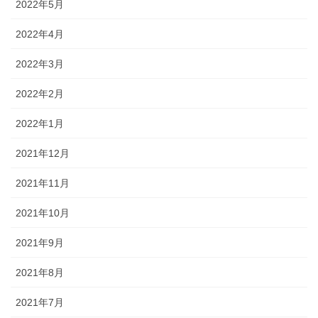
2022年5月
2022年4月
2022年3月
2022年2月
2022年1月
2021年12月
2021年11月
2021年10月
2021年9月
2021年8月
2021年7月