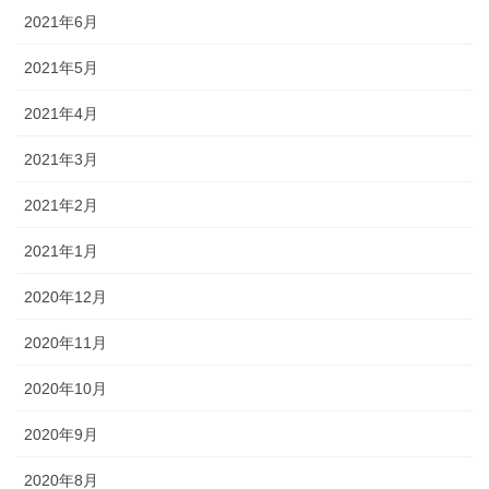
2021年6月
2021年5月
2021年4月
2021年3月
2021年2月
2021年1月
2020年12月
2020年11月
2020年10月
2020年9月
2020年8月