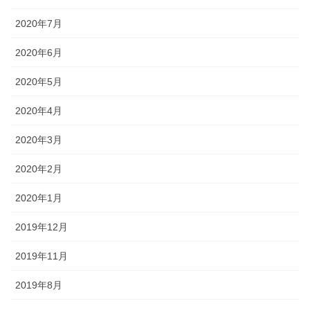
2020年7月
2020年6月
2020年5月
2020年4月
2020年3月
2020年2月
2020年1月
2019年12月
2019年11月
2019年8月