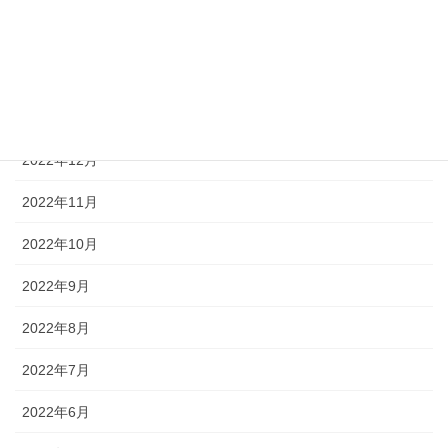
2023年3月
2023年2月
2023年1月
2022年12月
2022年11月
2022年10月
2022年9月
2022年8月
2022年7月
2022年6月