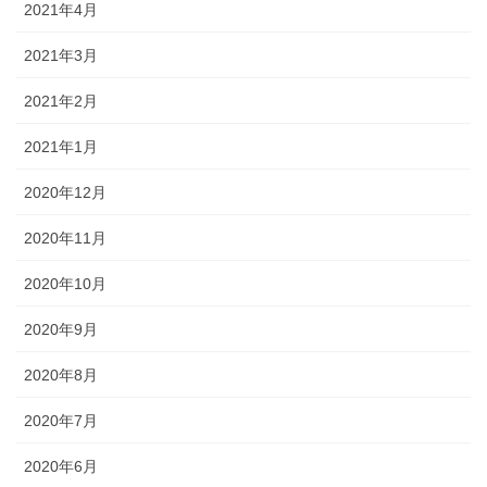
2021年4月
2021年3月
2021年2月
2021年1月
2020年12月
2020年11月
2020年10月
2020年9月
2020年8月
2020年7月
2020年6月