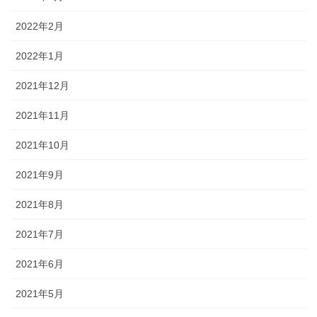
2022年2月
2022年1月
2021年12月
2021年11月
2021年10月
2021年9月
2021年8月
2021年7月
2021年6月
2021年5月