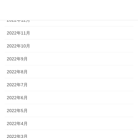
2023年1月
2022年12月
2022年11月
2022年10月
2022年9月
2022年8月
2022年7月
2022年6月
2022年5月
2022年4月
2022年3月