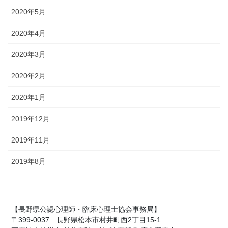
2020年5月
2020年4月
2020年3月
2020年2月
2020年1月
2019年12月
2019年11月
2019年8月
【長野県公認心理師・臨床心理士協会事務局】
〒399-0037 長野県松本市村井町西2丁目15-1