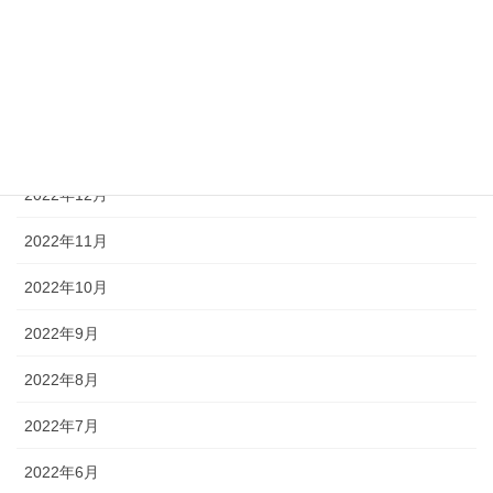
2023年4月
2023年3月
2023年2月
2023年1月
2022年12月
2022年11月
2022年10月
2022年9月
2022年8月
2022年7月
2022年6月