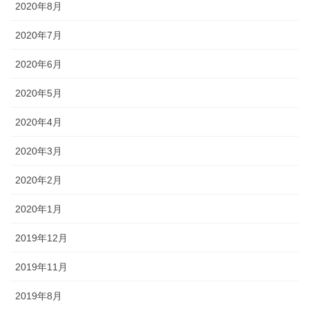
2020年8月
2020年7月
2020年6月
2020年5月
2020年4月
2020年3月
2020年2月
2020年1月
2019年12月
2019年11月
2019年8月