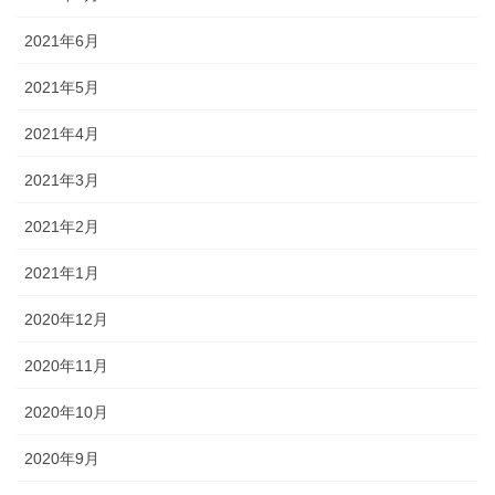
2021年6月
2021年5月
2021年4月
2021年3月
2021年2月
2021年1月
2020年12月
2020年11月
2020年10月
2020年9月