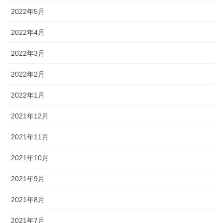
2022年5月
2022年4月
2022年3月
2022年2月
2022年1月
2021年12月
2021年11月
2021年10月
2021年9月
2021年8月
2021年7月