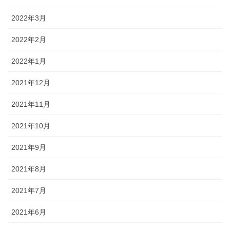
2022年3月
2022年2月
2022年1月
2021年12月
2021年11月
2021年10月
2021年9月
2021年8月
2021年7月
2021年6月