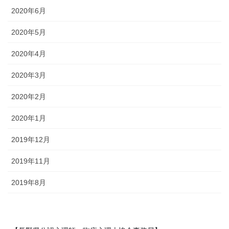
2020年6月
2020年5月
2020年4月
2020年3月
2020年2月
2020年1月
2019年12月
2019年11月
2019年8月