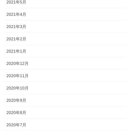
2021年5月
2021年4月
2021年3月
2021年2月
2021年1月
2020年12月
2020年11月
2020年10月
2020年9月
2020年8月
2020年7月