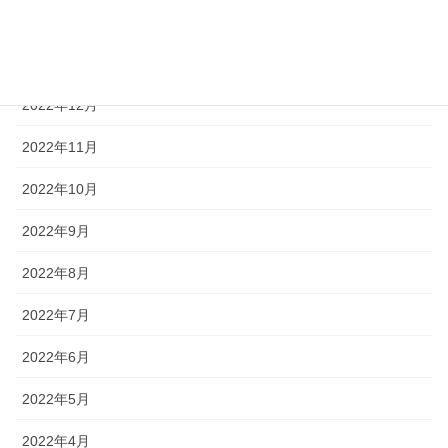
2023年2月
2023年1月
2022年12月
2022年11月
2022年10月
2022年9月
2022年8月
2022年7月
2022年6月
2022年5月
2022年4月