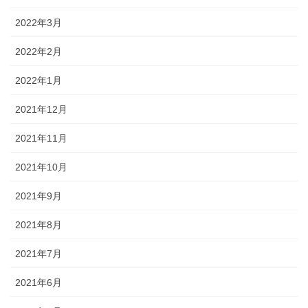
2022年3月
2022年2月
2022年1月
2021年12月
2021年11月
2021年10月
2021年9月
2021年8月
2021年7月
2021年6月