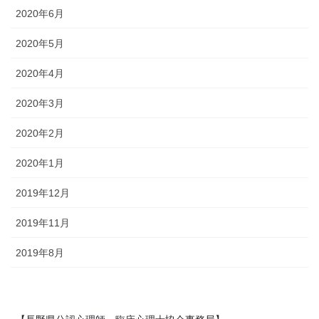
2020年6月
2020年5月
2020年4月
2020年3月
2020年2月
2020年1月
2019年12月
2019年11月
2019年8月