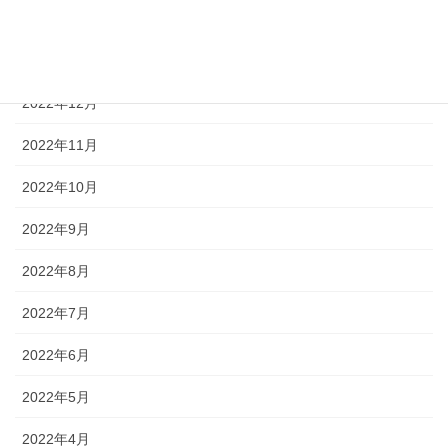
2023年2月
2023年1月
2022年12月
2022年11月
2022年10月
2022年9月
2022年8月
2022年7月
2022年6月
2022年5月
2022年4月