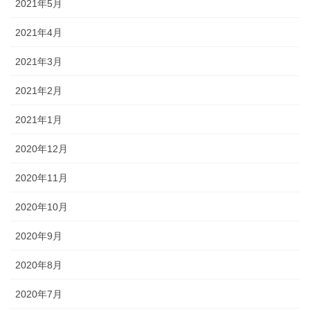
2021年5月
2021年4月
2021年3月
2021年2月
2021年1月
2020年12月
2020年11月
2020年10月
2020年9月
2020年8月
2020年7月