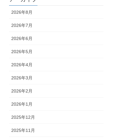
2026年8月
2026年7月
2026年6月
2026年5月
2026年4月
2026年3月
2026年2月
2026年1月
2025年12月
2025年11月