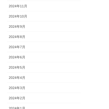
2024年11月
2024年10月
2024年9月
2024年8月
2024年7月
2024年6月
2024年5月
2024年4月
2024年3月
2024年2月
2024年1月