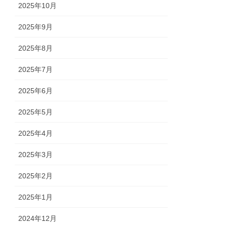
2025年10月
2025年9月
2025年8月
2025年7月
2025年6月
2025年5月
2025年4月
2025年3月
2025年2月
2025年1月
2024年12月