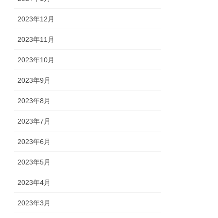
2023年12月
2023年11月
2023年10月
2023年9月
2023年8月
2023年7月
2023年6月
2023年5月
2023年4月
2023年3月