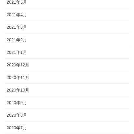
2021年5月
2021年4月
2021年3月
2021年2月
2021年1月
2020年12月
2020年11月
2020年10月
2020年9月
2020年8月
2020年7月