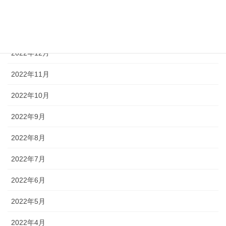
2023年2月
2023年1月
2022年12月
2022年11月
2022年10月
2022年9月
2022年8月
2022年7月
2022年6月
2022年5月
2022年4月