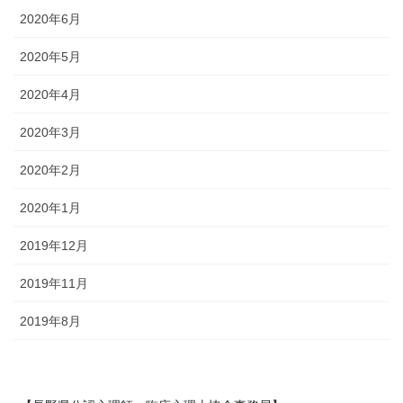
2020年6月
2020年5月
2020年4月
2020年3月
2020年2月
2020年1月
2019年12月
2019年11月
2019年8月