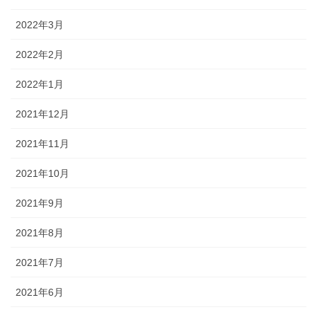
2022年3月
2022年2月
2022年1月
2021年12月
2021年11月
2021年10月
2021年9月
2021年8月
2021年7月
2021年6月