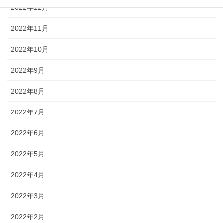
2022年12月
2022年11月
2022年10月
2022年9月
2022年8月
2022年7月
2022年6月
2022年5月
2022年4月
2022年3月
2022年2月