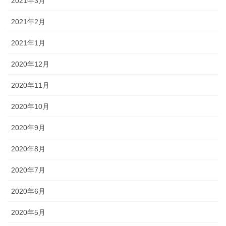
2021年3月
2021年2月
2021年1月
2020年12月
2020年11月
2020年10月
2020年9月
2020年8月
2020年7月
2020年6月
2020年5月