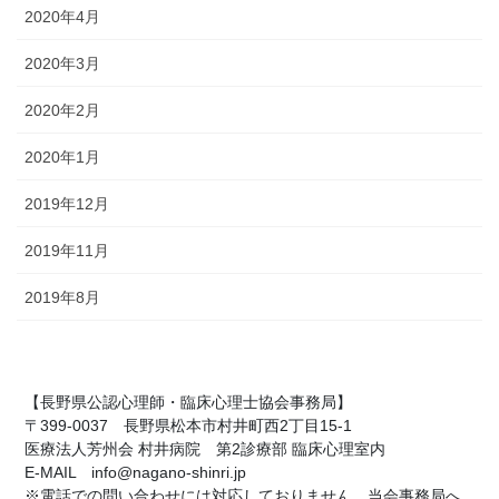
2020年4月
2020年3月
2020年2月
2020年1月
2019年12月
2019年11月
2019年8月
【長野県公認心理師・臨床心理士協会事務局】
〒399-0037 長野県松本市村井町西2丁目15-1
医療法人芳州会 村井病院 第2診療部 臨床心理室内
E-MAIL info@nagano-shinri.jp
※電話での問い合わせには対応しておりません。当会事務局へ