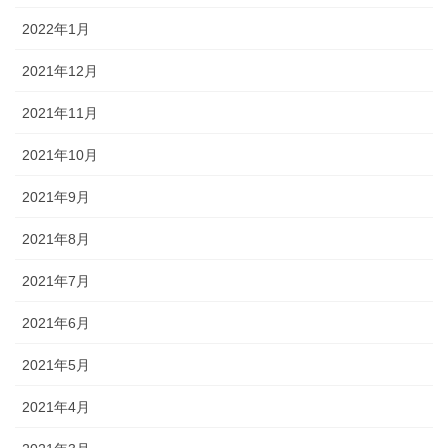
2022年1月
2021年12月
2021年11月
2021年10月
2021年9月
2021年8月
2021年7月
2021年6月
2021年5月
2021年4月