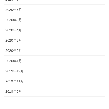
2020年6月
2020年5月
2020年4月
2020年3月
2020年2月
2020年1月
2019年12月
2019年11月
2019年8月