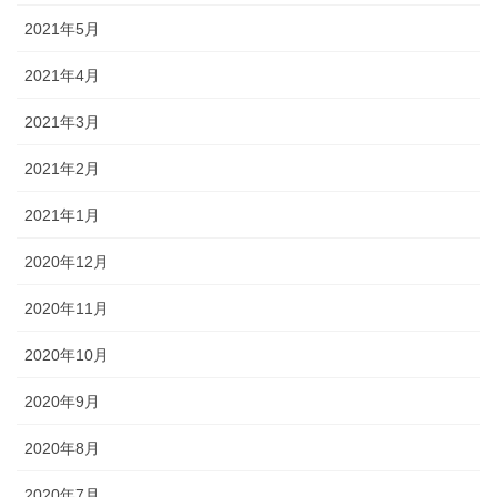
2021年5月
2021年4月
2021年3月
2021年2月
2021年1月
2020年12月
2020年11月
2020年10月
2020年9月
2020年8月
2020年7月