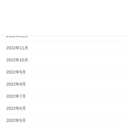
2023年2月
2023年1月
2022年12月
2022年11月
2022年10月
2022年9月
2022年8月
2022年7月
2022年6月
2022年5月