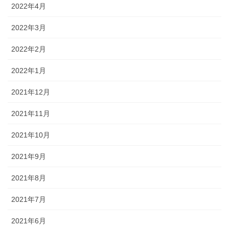
2022年4月
2022年3月
2022年2月
2022年1月
2021年12月
2021年11月
2021年10月
2021年9月
2021年8月
2021年7月
2021年6月