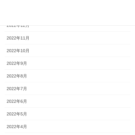
2023年1月
2022年12月
2022年11月
2022年10月
2022年9月
2022年8月
2022年7月
2022年6月
2022年5月
2022年4月