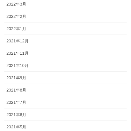
2022年3月
2022年2月
2022年1月
2021年12月
2021年11月
2021年10月
2021年9月
2021年8月
2021年7月
2021年6月
2021年5月