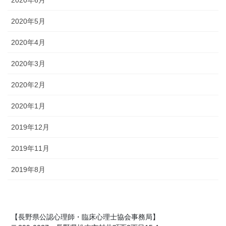
2020年5月
2020年4月
2020年3月
2020年2月
2020年1月
2019年12月
2019年11月
2019年8月
【長野県公認心理師・臨床心理士協会事務局】