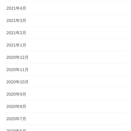
2021年4月
2021年3月
2021年2月
2021年1月
2020年12月
2020年11月
2020年10月
2020年9月
2020年8月
2020年7月
2020年6月