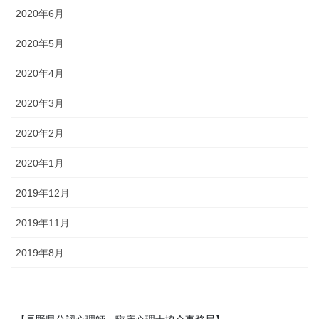
2020年6月
2020年5月
2020年4月
2020年3月
2020年2月
2020年1月
2019年12月
2019年11月
2019年8月