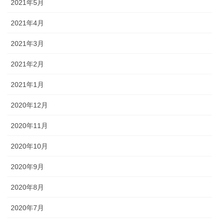
2021年5月
2021年4月
2021年3月
2021年2月
2021年1月
2020年12月
2020年11月
2020年10月
2020年9月
2020年8月
2020年7月