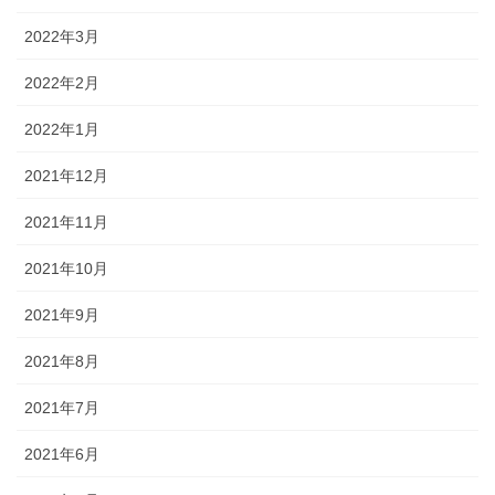
2022年3月
2022年2月
2022年1月
2021年12月
2021年11月
2021年10月
2021年9月
2021年8月
2021年7月
2021年6月