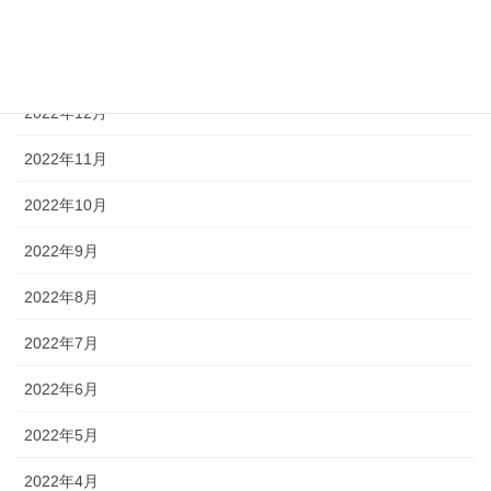
2023年2月
2023年1月
2022年12月
2022年11月
2022年10月
2022年9月
2022年8月
2022年7月
2022年6月
2022年5月
2022年4月