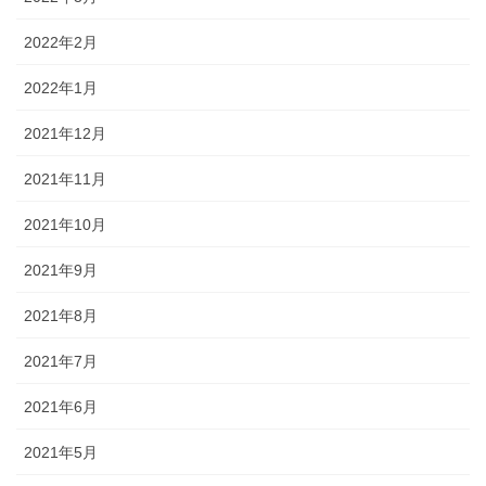
2022年2月
2022年1月
2021年12月
2021年11月
2021年10月
2021年9月
2021年8月
2021年7月
2021年6月
2021年5月