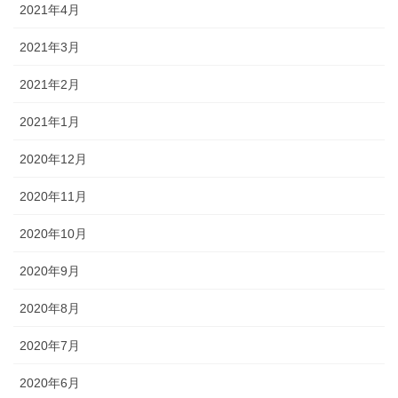
2021年4月
2021年3月
2021年2月
2021年1月
2020年12月
2020年11月
2020年10月
2020年9月
2020年8月
2020年7月
2020年6月