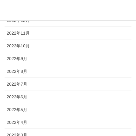
2023年1月
2022年12月
2022年11月
2022年10月
2022年9月
2022年8月
2022年7月
2022年6月
2022年5月
2022年4月
2022年3月