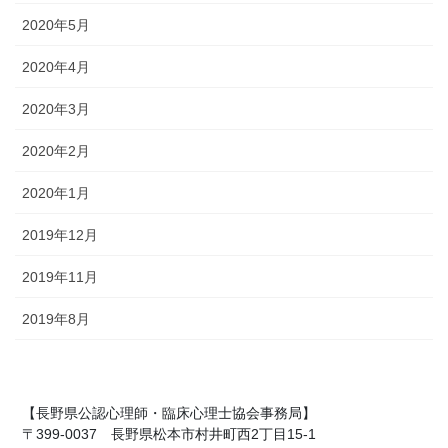
2020年5月
2020年4月
2020年3月
2020年2月
2020年1月
2019年12月
2019年11月
2019年8月
【長野県公認心理師・臨床心理士協会事務局】
〒399-0037 長野県松本市村井町西2丁目15-1