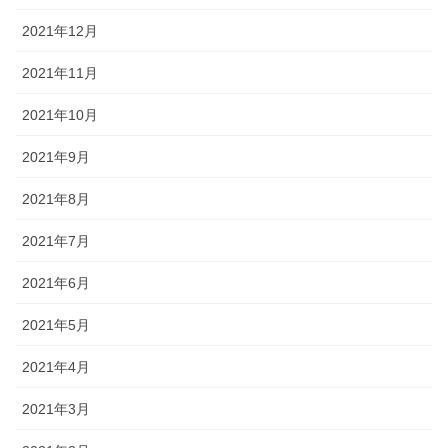
2021年12月
2021年11月
2021年10月
2021年9月
2021年8月
2021年7月
2021年6月
2021年5月
2021年4月
2021年3月