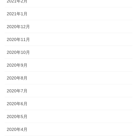
2021年2月
2021年1月
2020年12月
2020年11月
2020年10月
2020年9月
2020年8月
2020年7月
2020年6月
2020年5月
2020年4月