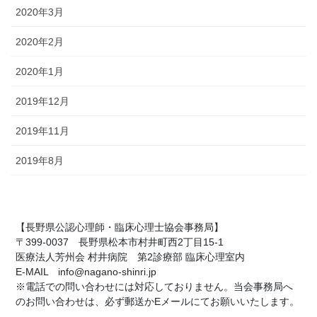
2020年3月
2020年2月
2020年1月
2019年12月
2019年11月
2019年8月
【長野県公認心理師・臨床心理士協会事務局】
〒399-0037 長野県松本市村井町西2丁目15-1
医療法人芳州会 村井病院 第2診療部 臨床心理室内
E-MAIL info@nagano-shinri.jp
※電話での問い合わせには対応しておりません。当会事務局へ
のお問い合わせは、必ず郵送かEメールにてお願いいたします。