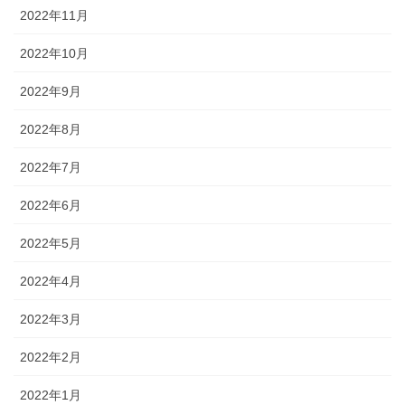
2022年11月
2022年10月
2022年9月
2022年8月
2022年7月
2022年6月
2022年5月
2022年4月
2022年3月
2022年2月
2022年1月