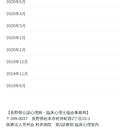
2020年5月
2020年4月
2020年3月
2020年2月
2020年1月
2019年12月
2019年11月
2019年8月
【長野県公認心理師・臨床心理士協会事務局】
〒399-0037 長野県松本市村井町西2丁目15-1
医療法人芳州会 村井病院 第2診療部 臨床心理室内