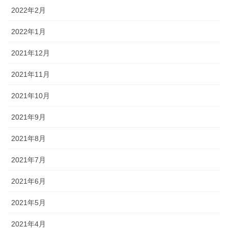
2022年2月
2022年1月
2021年12月
2021年11月
2021年10月
2021年9月
2021年8月
2021年7月
2021年6月
2021年5月
2021年4月