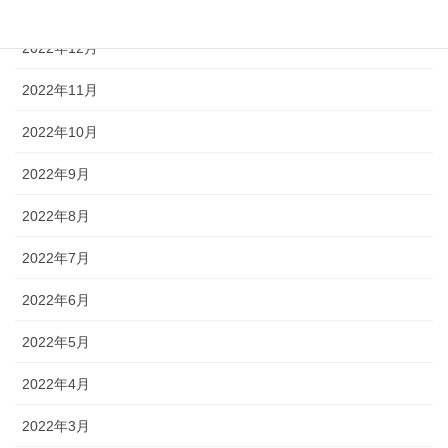
2023年1月
2022年12月
2022年11月
2022年10月
2022年9月
2022年8月
2022年7月
2022年6月
2022年5月
2022年4月
2022年3月