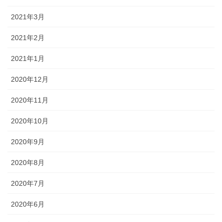
2021年3月
2021年2月
2021年1月
2020年12月
2020年11月
2020年10月
2020年9月
2020年8月
2020年7月
2020年6月