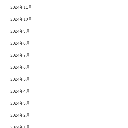
2024年11月
2024年10月
2024年9月
2024年8月
2024年7月
2024年6月
2024年5月
2024年4月
2024年3月
2024年2月
2024年1月