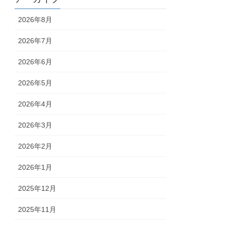
2026年8月
2026年7月
2026年6月
2026年5月
2026年4月
2026年3月
2026年2月
2026年1月
2025年12月
2025年11月