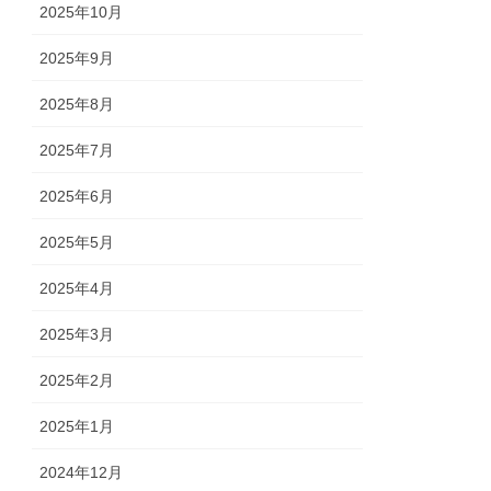
2025年10月
2025年9月
2025年8月
2025年7月
2025年6月
2025年5月
2025年4月
2025年3月
2025年2月
2025年1月
2024年12月