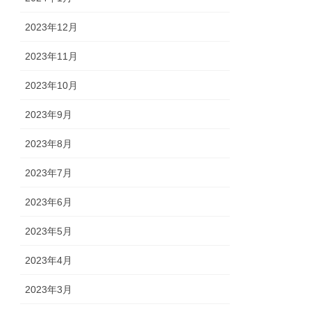
2023年12月
2023年11月
2023年10月
2023年9月
2023年8月
2023年7月
2023年6月
2023年5月
2023年4月
2023年3月