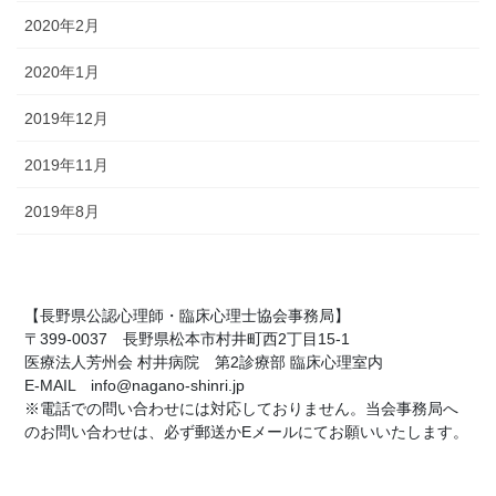
2020年2月
2020年1月
2019年12月
2019年11月
2019年8月
【長野県公認心理師・臨床心理士協会事務局】
〒399-0037 長野県松本市村井町西2丁目15-1
医療法人芳州会 村井病院 第2診療部 臨床心理室内
E-MAIL info@nagano-shinri.jp
※電話での問い合わせには対応しておりません。当会事務局へ
のお問い合わせは、必ず郵送かEメールにてお願いいたします。