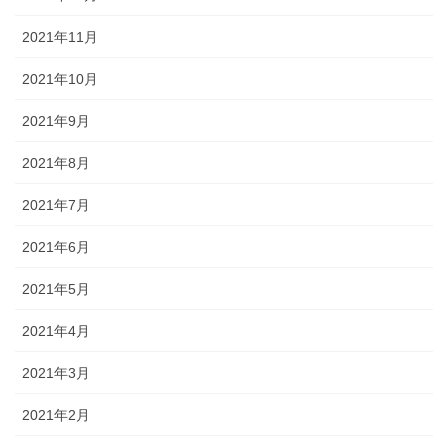
2021年11月
2021年10月
2021年9月
2021年8月
2021年7月
2021年6月
2021年5月
2021年4月
2021年3月
2021年2月