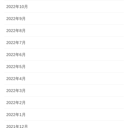
2022年10月
2022年9月
2022年8月
2022年7月
2022年6月
2022年5月
2022年4月
2022年3月
2022年2月
2022年1月
2021年12月