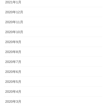
2021年1月
2020年12月
2020年11月
2020年10月
2020年9月
2020年8月
2020年7月
2020年6月
2020年5月
2020年4月
2020年3月