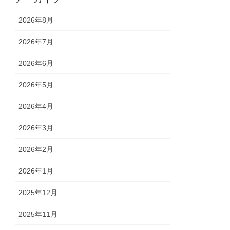
2026年8月
2026年7月
2026年6月
2026年5月
2026年4月
2026年3月
2026年2月
2026年1月
2025年12月
2025年11月