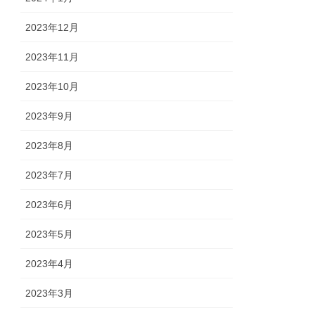
2023年12月
2023年11月
2023年10月
2023年9月
2023年8月
2023年7月
2023年6月
2023年5月
2023年4月
2023年3月