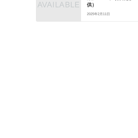
供）
2025年2月11日