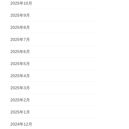
2025年10月
2025年9月
2025年8月
2025年7月
2025年6月
2025年5月
2025年4月
2025年3月
2025年2月
2025年1月
2024年12月