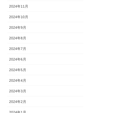
2024年11月
2024年10月
2024年9月
2024年8月
2024年7月
2024年6月
2024年5月
2024年4月
2024年3月
2024年2月
2024年1月