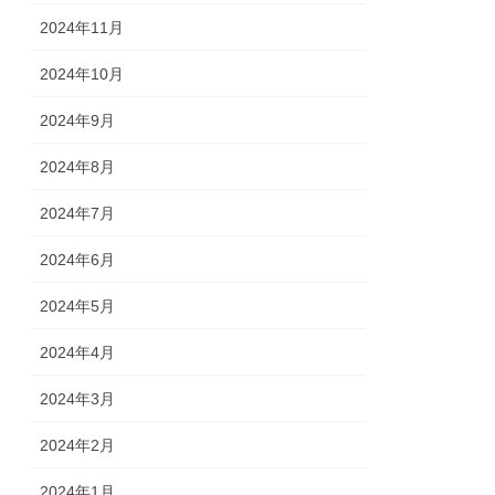
2024年11月
2024年10月
2024年9月
2024年8月
2024年7月
2024年6月
2024年5月
2024年4月
2024年3月
2024年2月
2024年1月