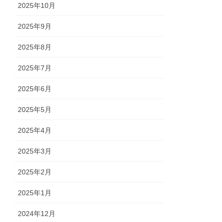
2025年10月
2025年9月
2025年8月
2025年7月
2025年6月
2025年5月
2025年4月
2025年3月
2025年2月
2025年1月
2024年12月