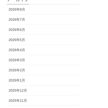
2026年8月
2026年7月
2026年6月
2026年5月
2026年4月
2026年3月
2026年2月
2026年1月
2025年12月
2025年11月