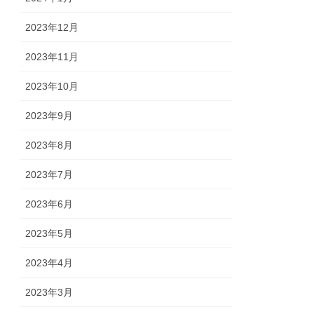
2023年12月
2023年11月
2023年10月
2023年9月
2023年8月
2023年7月
2023年6月
2023年5月
2023年4月
2023年3月