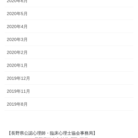
2020年6月
2020年5月
2020年4月
2020年3月
2020年2月
2020年1月
2019年12月
2019年11月
2019年8月
【長野県公認心理師・臨床心理士協会事務局】