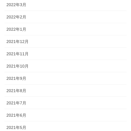
2022年3月
2022年2月
2022年1月
2021年12月
2021年11月
2021年10月
2021年9月
2021年8月
2021年7月
2021年6月
2021年5月