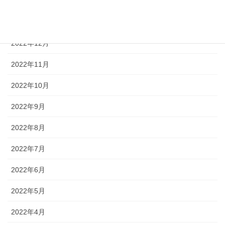
2023年2月
2023年1月
2022年12月
2022年11月
2022年10月
2022年9月
2022年8月
2022年7月
2022年6月
2022年5月
2022年4月