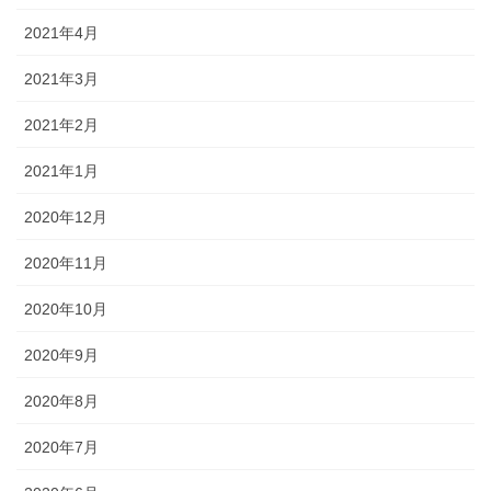
2021年4月
2021年3月
2021年2月
2021年1月
2020年12月
2020年11月
2020年10月
2020年9月
2020年8月
2020年7月