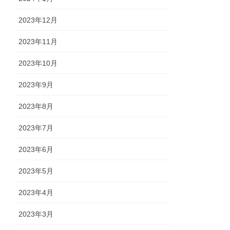
2023年12月
2023年11月
2023年10月
2023年9月
2023年8月
2023年7月
2023年6月
2023年5月
2023年4月
2023年3月