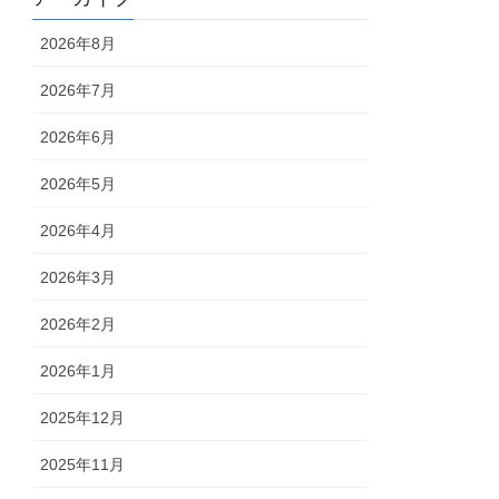
2026年8月
2026年7月
2026年6月
2026年5月
2026年4月
2026年3月
2026年2月
2026年1月
2025年12月
2025年11月