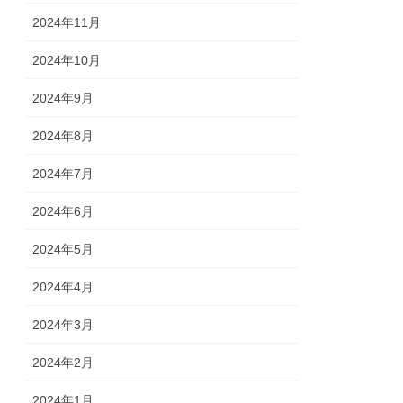
2024年11月
2024年10月
2024年9月
2024年8月
2024年7月
2024年6月
2024年5月
2024年4月
2024年3月
2024年2月
2024年1月