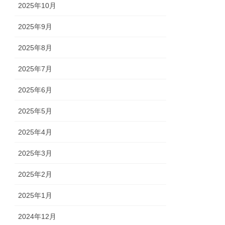
2025年10月
2025年9月
2025年8月
2025年7月
2025年6月
2025年5月
2025年4月
2025年3月
2025年2月
2025年1月
2024年12月